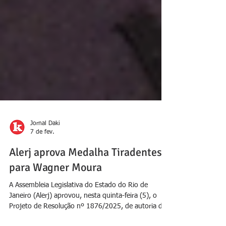
Jornal Daki
7 de fev.
Alerj aprova Medalha Tiradentes
para Wagner Moura
A Assembleia Legislativa do Estado do Rio de