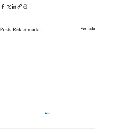
Posts Relacionados
Ver tudo