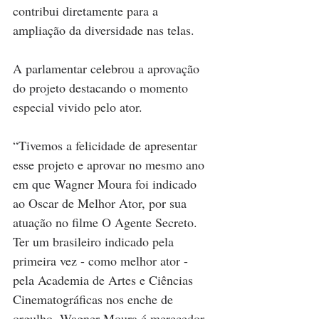
contribui diretamente para a 
ampliação da diversidade nas telas.
A parlamentar celebrou a aprovação 
do projeto destacando o momento 
especial vivido pelo ator. 
“Tivemos a felicidade de apresentar 
esse projeto e aprovar no mesmo ano 
em que Wagner Moura foi indicado 
ao Oscar de Melhor Ator, por sua 
atuação no filme O Agente Secreto. 
Ter um brasileiro indicado pela 
primeira vez - como melhor ator - 
pela Academia de Artes e Ciências 
Cinematográficas nos enche de 
orgulho. Wagner Moura é merecedor 