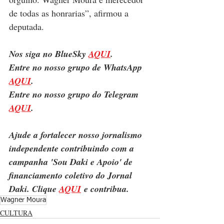
de todas as honrarias”, afirmou a 
deputada.
Nos siga no BlueSky 
AQUI
.
Entre no nosso grupo de WhatsApp 
AQUI
.
Entre no nosso grupo do Telegram 
AQUI
.
Ajude a fortalecer nosso jornalismo 
independente contribuindo com a 
campanha 'Sou Daki e Apoio' de 
financiamento coletivo do Jornal 
Daki. Clique 
AQUI
 e contribua.
Wagner Moura
CULTURA