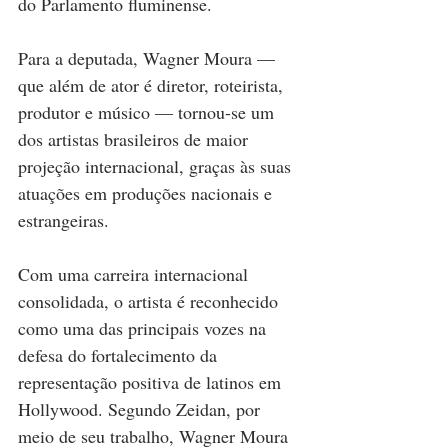
do Parlamento fluminense.
Para a deputada, Wagner Moura — 
que além de ator é diretor, roteirista, 
produtor e músico — tornou-se um 
dos artistas brasileiros de maior 
projeção internacional, graças às suas 
atuações em produções nacionais e 
estrangeiras.
Com uma carreira internacional 
consolidada, o artista é reconhecido 
como uma das principais vozes na 
defesa do fortalecimento da 
representação positiva de latinos em 
Hollywood. Segundo Zeidan, por 
meio de seu trabalho, Wagner Moura 