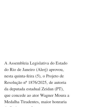
A Assembleia Legislativa do Estado 
do Rio de Janeiro (Alerj) aprovou, 
nesta quinta-feira (5), o Projeto de 
Resolução nº 1876/2025, de autoria 
da deputada estadual Zeidan (PT), 
que concede ao ator Wagner Moura a 
Medalha Tiradentes, maior honraria 