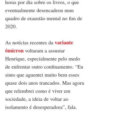
horas por dia sobre os livros, o que 
eventualmente desencadeou num 
quadro de exaustão mental no fim de 
2020.
variante 
As notícias recentes da 
ômicron
 voltaram a assustar 
Henrique, especialmente pelo medo 
de enfrentar outro confinamento. “Eu 
sinto que aguentei muito bem esses 
quase dois anos trancados. Mas agora 
que relembrei como é viver em 
sociedade, a ideia de voltar ao 
isolamento é desesperadora”, fala.