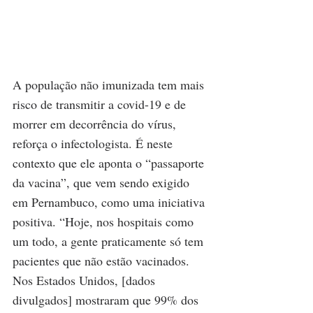
A população não imunizada tem mais 
risco de transmitir a covid-19 e de 
morrer em decorrência do vírus, 
reforça o infectologista. É neste 
contexto que ele aponta o “passaporte 
da vacina”, que vem sendo exigido 
em Pernambuco, como uma iniciativa 
positiva. “Hoje, nos hospitais como 
um todo, a gente praticamente só tem 
pacientes que não estão vacinados. 
Nos Estados Unidos, [dados 
divulgados] mostraram que 99% dos 