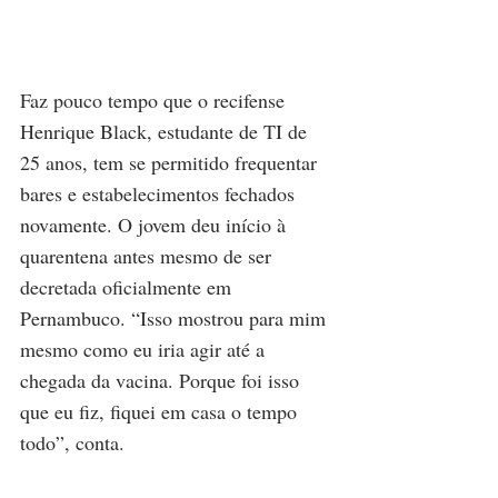
Faz pouco tempo que o recifense 
Henrique Black, estudante de TI de 
25 anos, tem se permitido frequentar 
bares e estabelecimentos fechados 
novamente. O jovem deu início à 
quarentena antes mesmo de ser 
decretada oficialmente em 
Pernambuco. “Isso mostrou para mim 
mesmo como eu iria agir até a 
chegada da vacina. Porque foi isso 
que eu fiz, fiquei em casa o tempo 
todo”, conta.