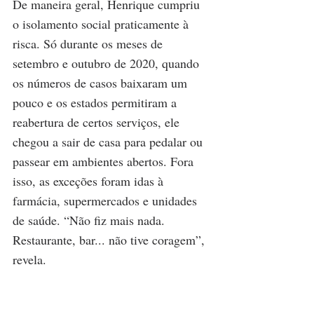
De maneira geral, Henrique cumpriu 
o isolamento social praticamente à 
risca. Só durante os meses de 
setembro e outubro de 2020, quando 
os números de casos baixaram um 
pouco e os estados permitiram a 
reabertura de certos serviços, ele 
chegou a sair de casa para pedalar ou 
passear em ambientes abertos. Fora 
isso, as exceções foram idas à 
farmácia, supermercados e unidades 
de saúde. “Não fiz mais nada. 
Restaurante, bar... não tive coragem”, 
revela.