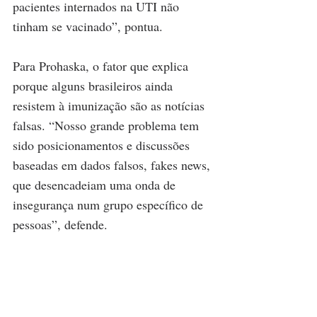
pacientes internados na UTI não 
tinham se vacinado”, pontua.
Para Prohaska, o fator que explica 
porque alguns brasileiros ainda 
resistem à imunização são as notícias 
falsas. “Nosso grande problema tem 
sido posicionamentos e discussões 
baseadas em dados falsos, fakes news, 
que desencadeiam uma onda de 
insegurança num grupo específico de 
pessoas”, defende.