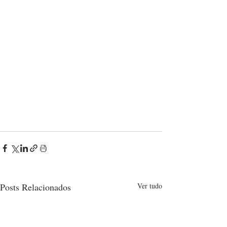
Posts Relacionados
Ver tudo