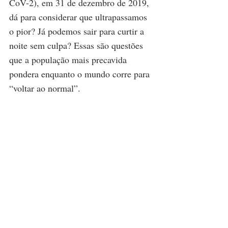
CoV-2), em 31 de dezembro de 2019, 
dá para considerar que ultrapassamos 
o pior? Já podemos sair para curtir a 
noite sem culpa? Essas são questões 
que a população mais precavida 
pondera enquanto o mundo corre para 
“voltar ao normal”.