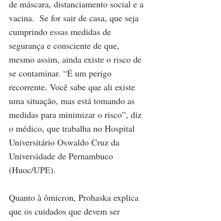
de máscara, distanciamento social e a 
vacina.  Se for sair de casa, que seja 
cumprindo essas medidas de 
segurança e consciente de que, 
mesmo assim, ainda existe o risco de 
se contaminar. “É um perigo 
recorrente. Você sabe que ali existe 
uma situação, mas está tomando as 
medidas para minimizar o risco”, diz 
o médico, que trabalha no Hospital 
Universitário Oswaldo Cruz da 
Universidade de Pernambuco 
(Huoc/UPE).
Quanto à ômicron, Prohaska explica 
que os cuidados que devem ser 