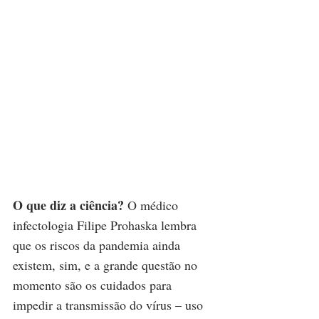
O que diz a ciência? 
O médico 
infectologia Filipe Prohaska lembra 
que os riscos da pandemia ainda 
existem, sim, e a grande questão no 
momento são os cuidados para 
impedir a transmissão do vírus – uso 