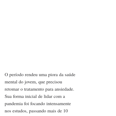
O período rendeu uma piora da saúde 
mental do jovem, que precisou 
retomar o tratamento para ansiedade. 
Sua forma inicial de lidar com a 
pandemia foi focando intensamente 
nos estudos, passando mais de 10 