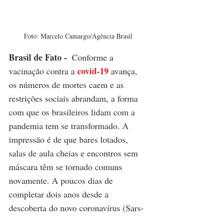
Foto: Marcelo Camargo/Agência Brasil
Brasil de Fato - 
Conforme a 
covid-19
vacinação contra a 
 avança, 
os números de mortes caem e as 
restrições sociais abrandam, a forma 
com que os brasileiros lidam com a 
pandemia tem se transformado. A 
impressão é de que bares lotados, 
salas de aula cheias e encontros sem 
máscara têm se tornado comuns 
novamente. A poucos dias de 
completar dois anos desde a 
descoberta do novo coronavírus (Sars-