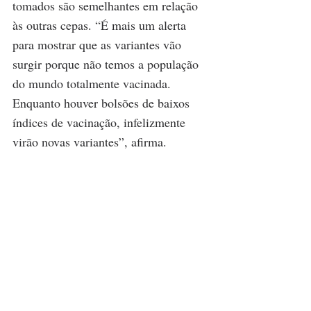
tomados são semelhantes em relação 
às outras cepas. “É mais um alerta 
para mostrar que as variantes vão 
surgir porque não temos a população 
do mundo totalmente vacinada. 
Enquanto houver bolsões de baixos 
índices de vacinação, infelizmente 
virão novas variantes”, afirma.