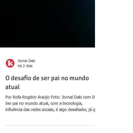
Jornal Daki
há 2 dias
O desafio de ser pai no mundo
atual
Por Rofa Rogério Araújo Foto: Jornal Daki com IA
Ser pai no mundo atual, com a tecnologia,
influência das redes sociais, é algo desafiador, já que