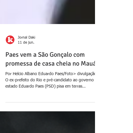
Jornal Daki