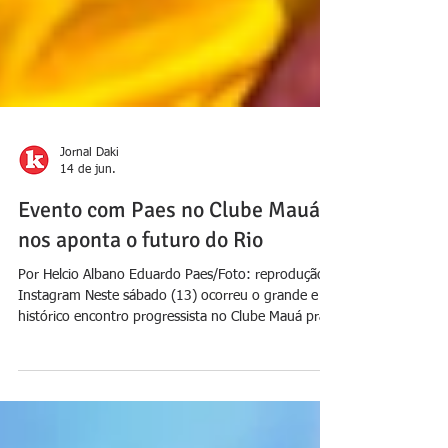
Jornal Daki
14 de jun.
Evento com Paes no Clube Mauá