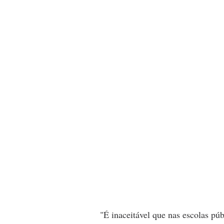
"É inaceitável que nas escolas pú