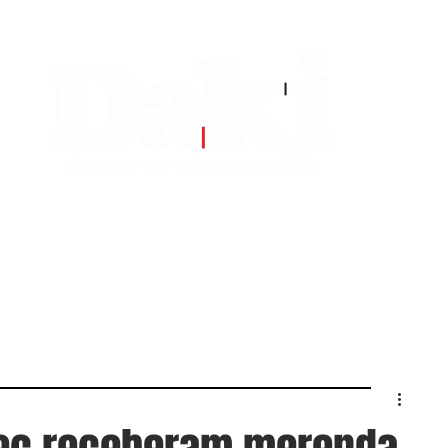
EDITORIAS
CONTATO