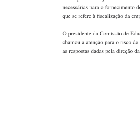
necessárias para o fornecimento 
que se refere à fiscalização da e
O presidente da Comissão de Educa
chamou a atenção para o risco de 
as respostas dadas pela direção da