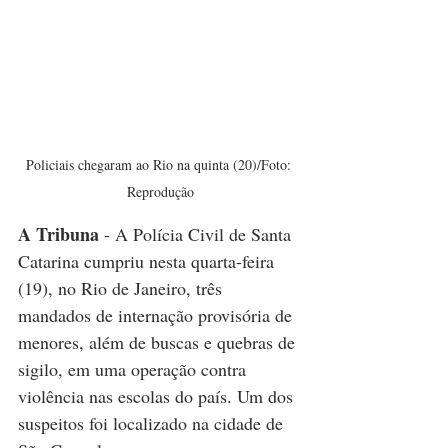
Policiais chegaram ao Rio na quinta (20)/Foto: 
Reprodução
A Tribuna
 - A Polícia Civil de Santa 
Catarina cumpriu nesta quarta-feira 
(19), no Rio de Janeiro, três 
mandados de internação provisória de 
menores, além de buscas e quebras de 
sigilo, em uma operação contra 
violência nas escolas do país. Um dos 
suspeitos foi localizado na cidade de 