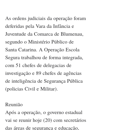
As ordens judiciais da operação foram 
deferidas pela Vara da Infância e 
Juventude da Comarca de Blumenau, 
segundo o Ministério Público de 
Santa Catarina. A Operação Escola 
Segura trabalhou de forma integrada, 
com 51 chefes de delegacias de 
investigação e 89 chefes de agências 
de inteligência de Segurança Pública 
(policias Civil e Militar).
Reunião
Após a operação, o governo estadual 
vai se reunir hoje (20) com secretários 
das áreas de segurança e educação, 