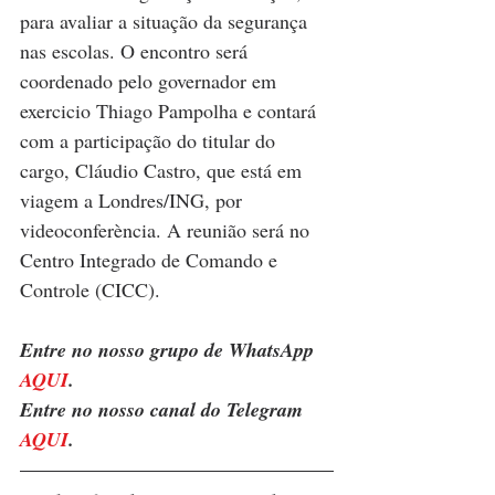
para avaliar a situação da segurança 
nas escolas. O encontro será 
coordenado pelo governador em 
exercicio Thiago Pampolha e contará 
com a participação do titular do 
cargo, Cláudio Castro, que está em 
viagem a Londres/ING, por 
videoconferència. A reunião será no 
Centro Integrado de Comando e 
Controle (CICC).
Entre no nosso grupo de WhatsApp 
AQUI
. 
Entre no nosso canal do Telegram 
AQUI
.