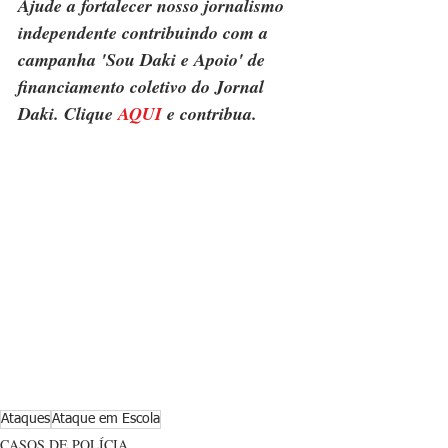
Ajude a fortalecer nosso jornalismo 
independente contribuindo com a 
campanha 'Sou Daki e Apoio' de 
financiamento coletivo do Jornal 
Daki. Clique 
AQUI
 e contribua.
Ataques
Ataque em Escola
CASOS DE POLÍCIA