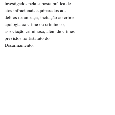
investigados pela suposta prática de 
atos infracionais equiparados aos 
delitos de ameaça, incitação ao crime, 
apologia ao crime ou criminoso, 
associação criminosa, além de crimes 
previstos no Estatuto do 
Desarmamento.