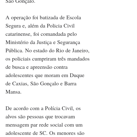
São Gonçalo.
A operação foi batizada de Escola 
Segura e, além da Policia Civil 
catarinense, foi comandada pelo 
Ministério da Justiça e Segurança 
Pública. No estado do Rio de Janeiro, 
os policiais cumpriram três mandados 
de busca e apreensão contra 
adolescentes que moram em Duque 
de Caxias, São Gonçalo e Barra 
Mansa. 
De acordo com a Polícia Civil, os 
alvos são pessoas que trocavam 
mensagem par rede social com um 
adolescente de SC. Os menores são 