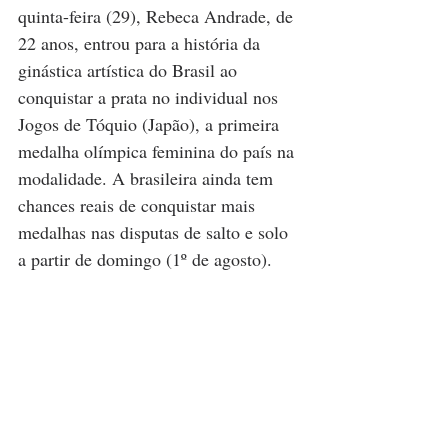
quinta-feira (29), Rebeca Andrade, de 
22 anos, entrou para a história da 
ginástica artística do Brasil ao 
conquistar a prata no individual nos 
Jogos de Tóquio (Japão), a primeira 
medalha olímpica feminina do país na 
modalidade. A brasileira ainda tem 
chances reais de conquistar mais 
medalhas nas disputas de salto e solo 
a partir de domingo (1º de agosto). 