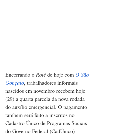
Encerrando o 
Rolé
 de hoje com 
O São 
Gonçalo
, 
trabalhadores informais 
nascidos em novembro recebem hoje 
(29) a quarta parcela da nova rodada 
do auxílio emergencial. O pagamento 
também será feito a inscritos no 
Cadastro Único de Programas Sociais 
do Governo Federal (CadÚnico) 