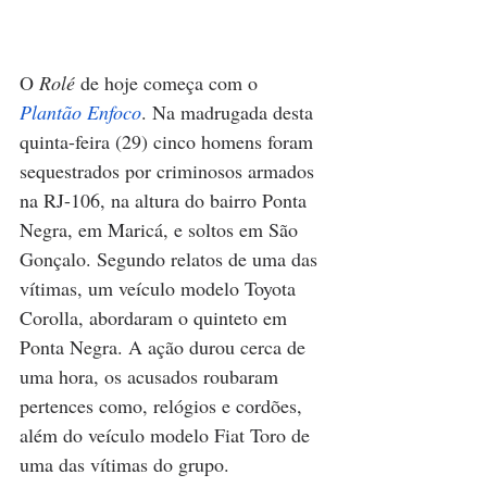
O 
Rolé 
de hoje começa com o 
Plantão Enfoco
. Na madrugada desta 
quinta-feira (29) cinco homens foram 
sequestrados por criminosos armados 
na RJ-106, na altura do bairro Ponta 
Negra, em Maricá, e soltos em São 
Gonçalo. Segundo relatos de uma das 
vítimas, um veículo modelo Toyota 
Corolla, abordaram o quinteto em 
Ponta Negra. A ação durou cerca de 
uma hora, os acusados roubaram 
pertences como, relógios e cordões, 
além do veículo modelo Fiat Toro de 
uma das vítimas do grupo. 