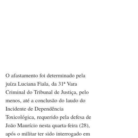
O afastamento foi determinado pela 
juíza Luciana Fiala, da 31ª Vara 
Criminal do Tribunal de Justiça, pelo 
menos, até a conclusão do laudo do 
Incidente de Dependência 
Toxicológica, requerido pela defesa de 
João Maurício nesta quarta-feira (28), 
após o militar ter sido interrogado em 