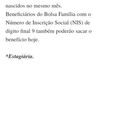
nascidos no mesmo mês. 
Beneficiários do Bolsa Família com o 
Número de Inscrição Social (NIS) de 
dígito final 9 também poderão sacar o 
benefício hoje.
*Estagiária.