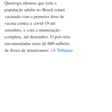
Queiroga afirmou que toda a 
população adulta no Brasil estará 
vacinada com a primeira dose de 
vacina contra a covid-19 até 
setembro, e com a imunização 
completa, até dezembro. O país tem 
encomendadas mais de 600 milhões 
de doses de imunizantes. (
A Tribuna
)