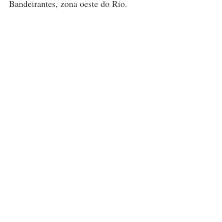
Bandeirantes, zona oeste do Rio. 