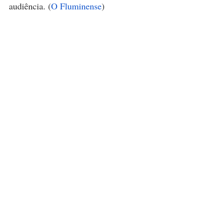
audiência. (
O Fluminense
)