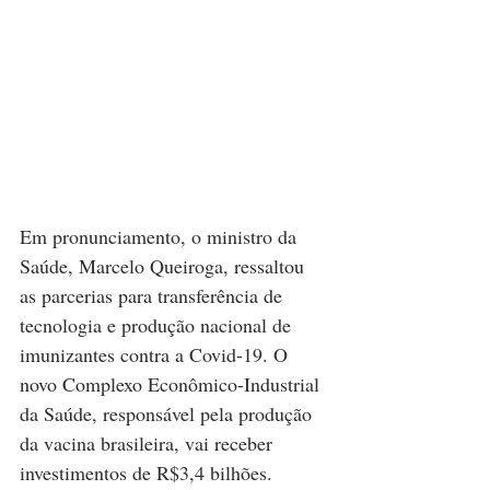
Em pronunciamento, o ministro da 
Saúde, Marcelo Queiroga, ressaltou 
as parcerias para transferência de 
tecnologia e produção nacional de 
imunizantes contra a Covid-19. O 
novo Complexo Econômico-Industrial 
da Saúde, responsável pela produção 
da vacina brasileira, vai receber 
investimentos de R$3,4 bilhões. 