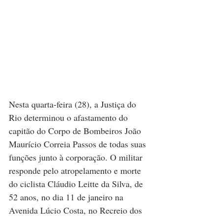
Nesta quarta-feira (28), a Justiça do 
Rio determinou o afastamento do 
capitão do Corpo de Bombeiros João 
Maurício Correia Passos de todas suas 
funções junto à corporação. O militar 
responde pelo atropelamento e morte 
do ciclista Cláudio Leitte da Silva, de 
52 anos, no dia 11 de janeiro na 
Avenida Lúcio Costa, no Recreio dos 