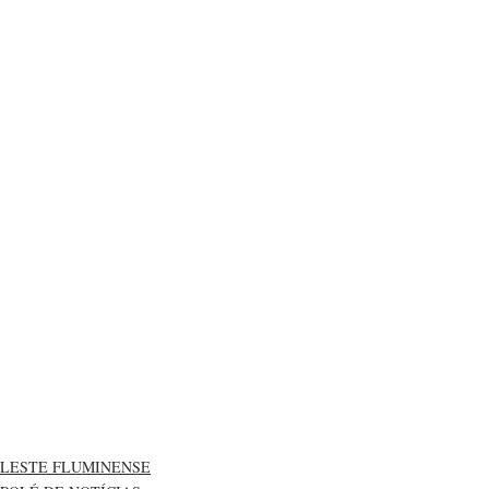
LESTE FLUMINENSE