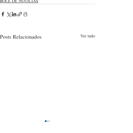
ROLÉ DE NOTÍCIAS
Posts Relacionados
Ver tudo