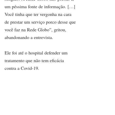
um péssima fonte de informação. […] 
Você tinha que ter vergonha na cara 
de prestar um serviço porco desse que 
você faz na Rede Globo”, gritou, 
abandonando a entrevista.
Ele foi até o hospital defender um 
tratamento que não tem eficácia 
contra a Covid-19.