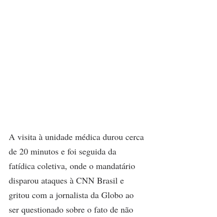
A visita à unidade médica durou cerca 
de 20 minutos e foi seguida da 
fatídica coletiva, onde o mandatário 
disparou ataques à CNN Brasil e 
gritou com a jornalista da Globo ao 
ser questionado sobre o fato de não 