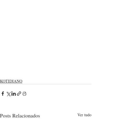
KOTIDIANO
Posts Relacionados
Ver tudo