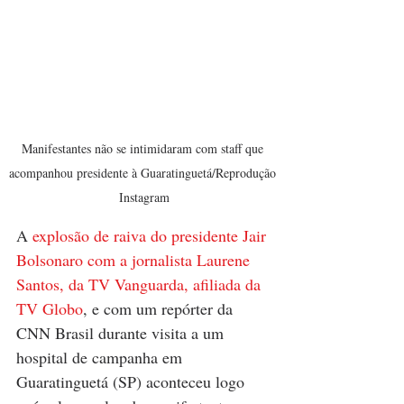
Manifestantes não se intimidaram com staff que 
acompanhou presidente à Guaratinguetá/Reprodução 
Instagram
A
 explosão de raiva do presidente Jair 
Bolsonaro com a jornalista Laurene 
Santos, da TV Vanguarda, afiliada da 
TV Globo
, e com um repórter da 
CNN Brasil durante visita a um 
hospital de campanha em 
Guaratinguetá (SP) aconteceu logo 