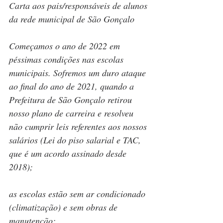
Carta aos pais/responsáveis de alunos 
da rede municipal de São Gonçalo
Começamos o ano de 2022 em 
péssimas condições nas escolas 
municipais. Sofremos um duro ataque 
ao final do ano de 2021, quando a 
Prefeitura de São Gonçalo retirou 
nosso plano de carreira e resolveu 
não cumprir leis referentes aos nossos 
salários (Lei do piso salarial e TAC, 
que é um acordo assinado desde 
2018); 
as escolas estão sem ar condicionado 
(climatização) e sem obras de 
manutenção; 