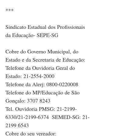
***
Sindicato Estadual dos Profissionais 
da Educação- SEPE-SG
Cobre do Governo Municipal, do 
Estado e da Secretaria de Educação: 
Telefone da Ouvidoria Geral do 
Estado: 21-2554-2000
Telefone da Alerj: 0800-0220008
Telefone do MP/Educação de São 
Gonçalo: 3707 8243
Tel. Ouvidoria PMSG: 21-2199-
6330/21-2199-6374  SEMED-SG: 21-
2199 6543
Cobre do seu vereador: 