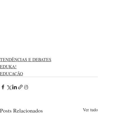
TENDÊNCIAS E DEBATES
EDUKA!
EDUCAÇÃO
Posts Relacionados
Ver tudo