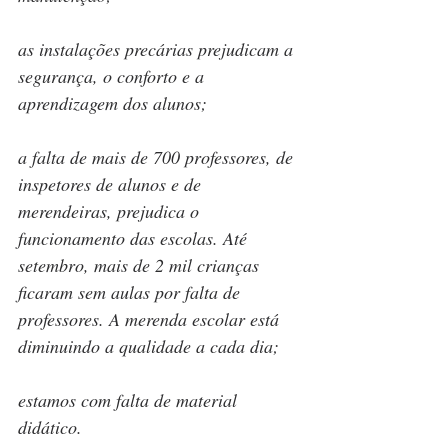
as instalações precárias prejudicam a 
segurança, o conforto e a 
aprendizagem dos alunos; 
a falta de mais de 700 professores, de 
inspetores de alunos e de 
merendeiras, prejudica o 
funcionamento das escolas. Até 
setembro, mais de 2 mil crianças 
ficaram sem aulas por falta de 
professores. A merenda escolar está 
diminuindo a qualidade a cada dia; 
estamos com falta de material 
didático. 