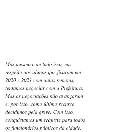
Mas mesmo com tudo isso, em 
respeito aos alunos que ficaram em 
2020 e 2021 com aulas remotas, 
tentamos negociar com a Prefeitura. 
Mas as negociações não avançaram 
e, por isso, como último recurso, 
decidimos pela greve. Com isso, 
conquistamos um reajuste para todos 
os funcionários públicos da cidade.