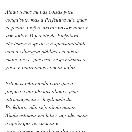
Ainda temos muitas coisas para 
conquistar, mas a Prefeitura não quer 
negociar, prefere deixar nossos alunos 
sem aulas. Diferente da Prefeitura, 
nós temos respeito e responsabilidade 
com a educação pública em nosso 
município e, por isso, suspendemos a 
greve e retornamos com as aulas. 
Estamos retornando para que o 
prejuízo causado aos alunos, pela 
intransigência e ilegalidade da 
Prefeitura, não seja ainda maior. 
Ainda estamos em luta e agradecemos 
o apoio que recebemos e 
aproveitamos para chama-los para se 