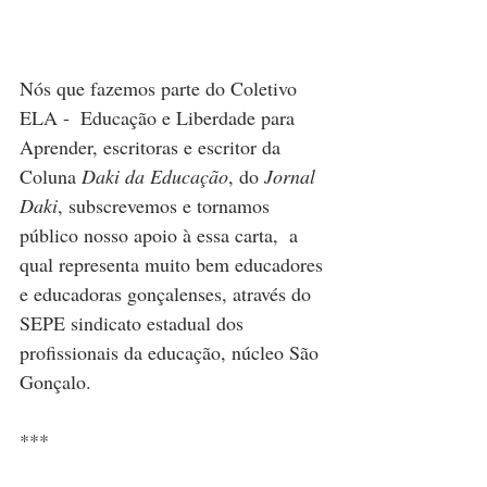
Nós que fazemos parte do Coletivo 
ELA -  Educação e Liberdade para 
Aprender, escritoras e escritor da 
Coluna 
Daki da Educação
, do 
Jornal 
Daki
, subscrevemos e tornamos 
público nosso apoio à essa carta,  a 
qual representa muito bem educadores 
e educadoras gonçalenses, através do 
SEPE sindicato estadual dos 
profissionais da educação, núcleo São 
Gonçalo. 
***