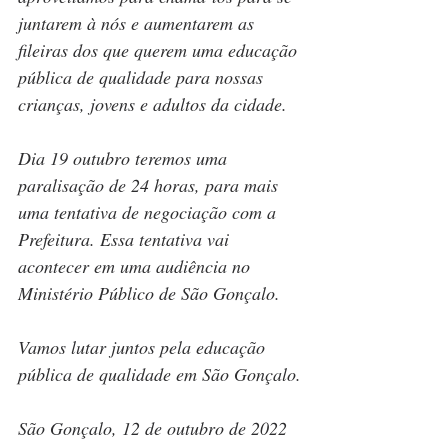
juntarem à nós e aumentarem as 
fileiras dos que querem uma educação 
pública de qualidade para nossas 
crianças, jovens e adultos da cidade. 
Dia 19 outubro teremos uma 
paralisação de 24 horas, para mais 
uma tentativa de negociação com a 
Prefeitura. Essa tentativa vai 
acontecer em uma audiência no 
Ministério Público de São Gonçalo.
Vamos lutar juntos pela educação 
pública de qualidade em São Gonçalo.
São Gonçalo, 12 de outubro de 2022