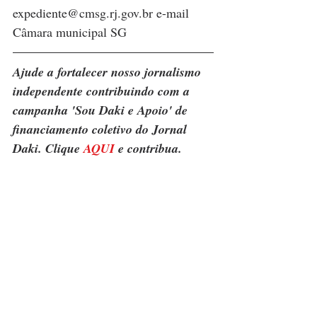
expediente@cmsg.rj.gov.br e-mail 
Câmara municipal SG
Ajude a fortalecer nosso jornalismo 
independente contribuindo com a 
campanha 'Sou Daki e Apoio' de 
financiamento coletivo do Jornal 
Daki. Clique 
AQUI
 e contribua.