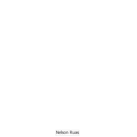
Nelson Ruas