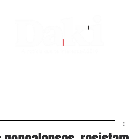
EDITORIAS
CONTATO