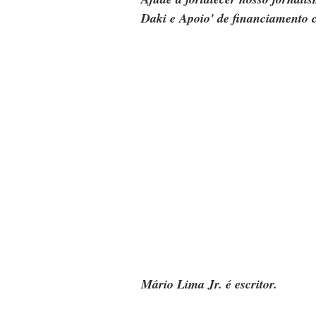
Daki e Apoio' de financiamento c
Mário Lima Jr. é escritor.