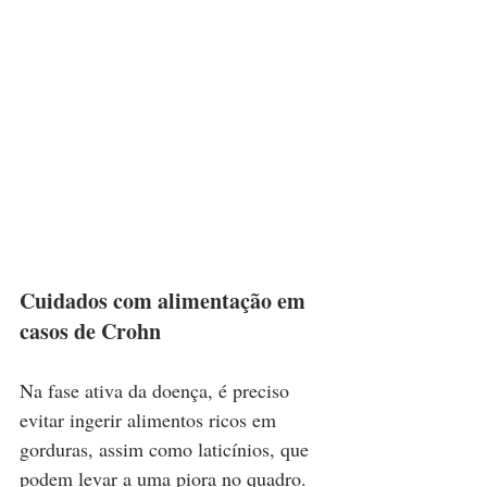
Cuidados com alimentação em 
casos de Crohn
Na fase ativa da doença, é preciso 
evitar ingerir alimentos ricos em 
gorduras, assim como laticínios, que 
podem levar a uma piora no quadro. 