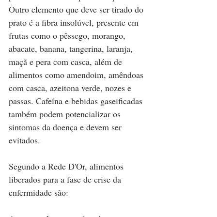
Outro elemento que deve ser tirado do 
prato é a fibra insolúvel, presente em 
frutas como o pêssego, morango, 
abacate, banana, tangerina, laranja, 
maçã e pera com casca, além de 
alimentos como amendoim, amêndoas 
com casca, azeitona verde, nozes e 
passas. Cafeína e bebidas gaseificadas 
também podem potencializar os 
sintomas da doença e devem ser 
evitados.
Segundo a Rede D'Or, alimentos 
liberados para a fase de crise da 
enfermidade são: