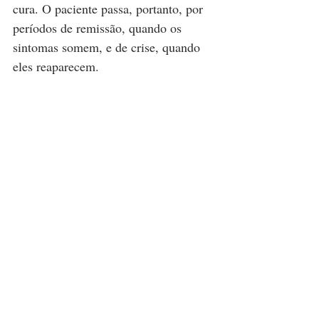
cura. O paciente passa, portanto, por 
períodos de remissão, quando os 
sintomas somem, e de crise, quando 
eles reaparecem.