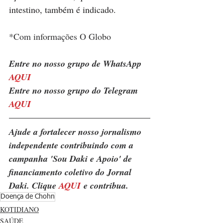
intestino, também é indicado.
*Com informações 
O Globo
Entre no nosso grupo de WhatsApp 
AQUI
Entre no nosso grupo do Telegram 
AQUI
Ajude a fortalecer nosso jornalismo 
independente contribuindo com a 
campanha 'Sou Daki e Apoio' de 
financiamento coletivo do Jornal 
Daki. Clique 
AQUI
 e contribua.
Doença de Chohn
KOTIDIANO
SAÚDE