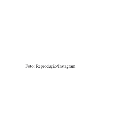
 Foto: Reprodução/Instagram