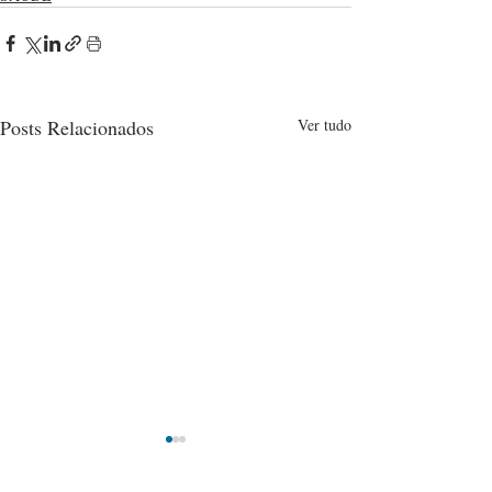
Posts Relacionados
Ver tudo