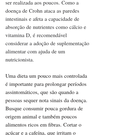
ser realizada aos poucos. Como a 
doença de Crohn ataca as paredes 
intestinais e afeta a capacidade de 
absorção de nutrientes como cálcio e 
vitamina D, é recomendável 
considerar a adoção de suplementação 
alimentar com ajuda de um 
nutricionista.
Uma dieta um pouco mais controlada 
é importante para prolongar períodos 
assintomáticos, que são quando a 
pessoas sequer nota sinais da doença. 
Busque consumir pouca gordura de 
origem animal e também poucos 
alimentos ricos em fibras. Cortar o 
açúcar e a cafeína, que irritam o 