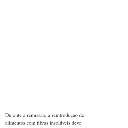
Durante a remissão, a reintrodução de 
alimentos com fibras insolúveis deve 