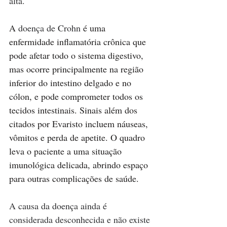
alta.
A 
doença de Crohn
 é uma 
enfermidade inflamatória crônica que 
pode afetar todo o sistema digestivo, 
mas ocorre principalmente na região 
inferior do intestino delgado e no 
cólon, e pode comprometer todos os 
tecidos intestinais. Sinais além dos 
citados por Evaristo incluem náuseas, 
vômitos e perda de apetite. O quadro 
leva o paciente a uma situação 
imunológica delicada, abrindo espaço 
para outras complicações de saúde.
A causa da doença ainda é 
considerada desconhecida e não existe 