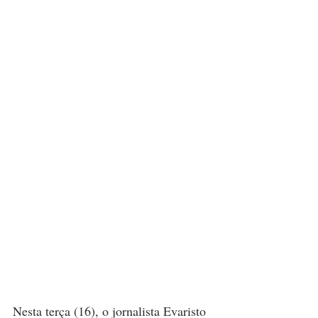
Nesta terça (16), o jornalista Evaristo 