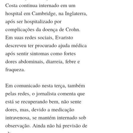
Costa continua internado em um 
hospital em Cambridge, na Inglaterra, 
após ser hospitalizado por 
complicações da doença de Crohn. 
Em suas redes sociais, Evaristo 
descreveu ter procurado ajuda médica 
após sentir sintomas como fortes 
dores abdominais, diarreia, febre e 
fraqueza.
Em comunicado nesta terça, também 
pelas redes, o jornalista comenta que 
está se recuperando bem, não sente 
dores, mas, devido a medicação 
intravenosa, se mantém internado sob 
observação. Ainda não há previsão de 