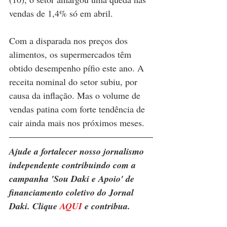
vendas de 1,4% só em abril. 
Com a disparada nos preços dos 
alimentos, os supermercados têm 
obtido desempenho pífio este ano. A 
receita nominal do setor subiu, por 
causa da inflação. Mas o volume de 
vendas patina com forte tendência de 
cair ainda mais nos próximos meses.
Ajude a fortalecer nosso jornalismo 
independente contribuindo com a 
campanha 'Sou Daki e Apoio' de 
financiamento coletivo do Jornal 
Daki. Clique 
AQUI
 e contribua.