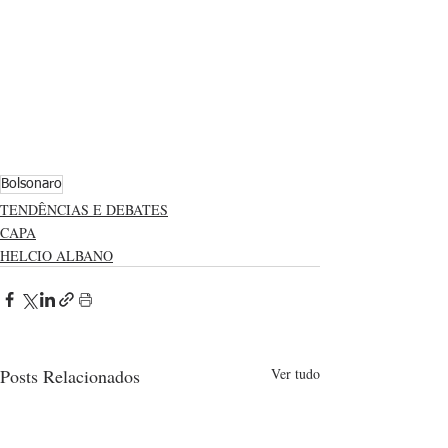
Bolsonaro
TENDÊNCIAS E DEBATES
CAPA
HELCIO ALBANO
Posts Relacionados
Ver tudo