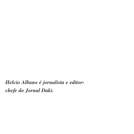
Helcio Albano é jornalista e editor-
chefe do Jornal Daki.