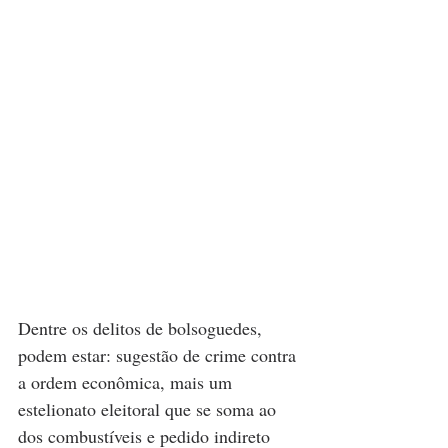
Dentre os delitos de bolsoguedes, 
podem estar: sugestão de crime contra 
a ordem econômica, mais um 
estelionato eleitoral que se soma ao 
dos combustíveis e pedido indireto 