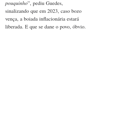
pouquinho
”, pediu Guedes, 
sinalizando que em 2023, caso bozo 
vença, a boiada inflacionária estará 
liberada. E que se dane o povo, óbvio.