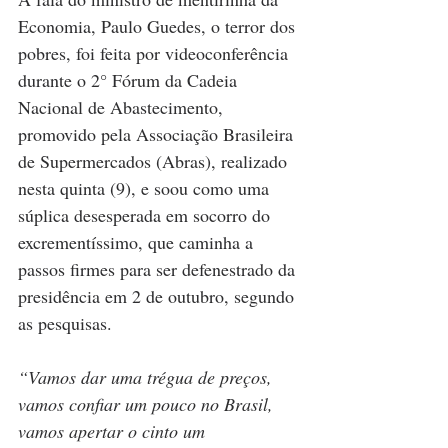
Economia, Paulo Guedes, o terror dos 
pobres, foi feita por videoconferência 
durante o 2° Fórum da Cadeia 
Nacional de Abastecimento, 
promovido pela Associação Brasileira 
de Supermercados (Abras), realizado 
nesta quinta (9), e soou como uma 
súplica desesperada em socorro do 
excrementíssimo, que caminha a 
passos firmes para ser defenestrado da 
presidência em 2 de outubro, segundo 
as pesquisas.
“Vamos dar uma trégua de preços, 
vamos confiar um pouco no Brasil, 
vamos apertar o cinto um 