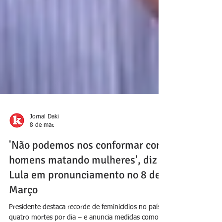
Jornal Daki
8 de mar.
'Não podemos nos conformar com
homens matando mulheres', diz
Lula em pronunciamento no 8 de
Março