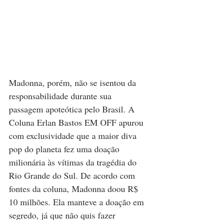
Madonna, porém, não se isentou da 
responsabilidade durante sua 
passagem apoteótica pelo Brasil. A 
Coluna Erlan Bastos EM OFF
 apurou 
com exclusividade que a maior diva 
pop do planeta fez uma doação 
milionária às vítimas da tragédia do 
Rio Grande do Sul. De acordo com 
fontes da coluna, Madonna doou R$ 
10 milhões. Ela manteve a doação em 
segredo, já que não quis fazer 