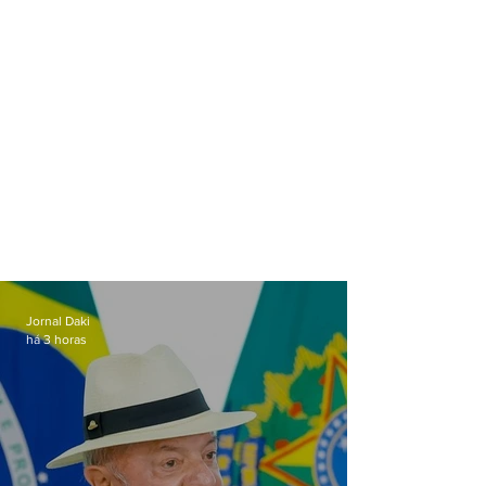
Jornal Daki
há 3 horas