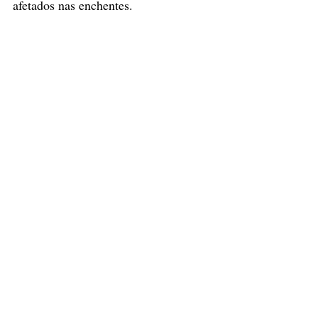
afetados nas enchentes.