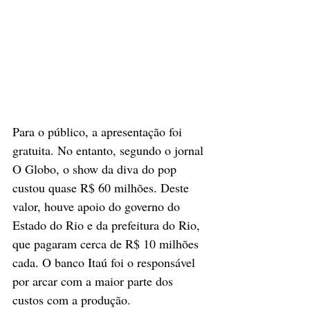
Para o público, a apresentação foi 
gratuita. No entanto, segundo o jornal 
O Globo, o show da diva do pop 
custou quase R$ 60 milhões. Deste 
valor, houve apoio do governo do 
Estado do Rio e da prefeitura do Rio, 
que pagaram cerca de R$ 10 milhões 
cada. O banco Itaú foi o responsável 
por arcar com a maior parte dos 
custos com a produção.