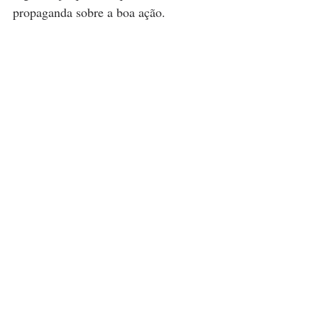
propaganda sobre a boa ação.