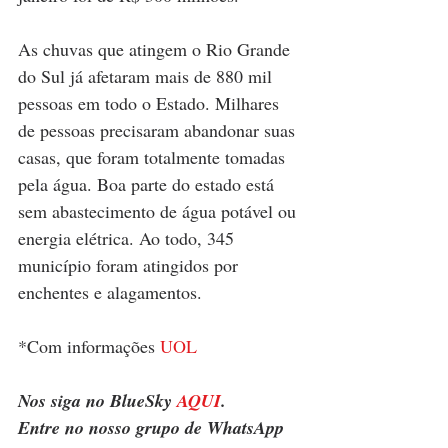
As 
chuvas que atingem o Rio Grande 
do Sul já afetaram mais de 880 mil 
pessoas
 em todo o Estado. Milhares 
de pessoas precisaram abandonar suas 
casas, que foram totalmente tomadas 
pela água. Boa parte do estado está 
sem abastecimento de água potável ou 
energia elétrica. Ao todo, 345 
município foram atingidos por 
enchentes e alagamentos.
*Com informações 
UOL
Nos siga no BlueSky 
AQUI
.
Entre no nosso grupo de WhatsApp 