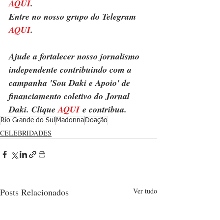
AQUI
.
Entre no nosso grupo do Telegram 
AQUI
.
Ajude a fortalecer nosso jornalismo 
independente contribuindo com a 
campanha 'Sou Daki e Apoio' de 
financiamento coletivo do Jornal 
Daki. Clique 
AQUI
 e contribua.
Rio Grande do Sul
Madonna
Doação
CELEBRIDADES
Posts Relacionados
Ver tudo