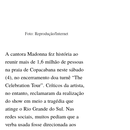
Foto: Reprodução/Internet
A cantora Madonna fez história ao 
reunir mais de 1,6 milhão de pessoas 
na praia de Copacabana neste sábado 
(4), no encerramento doa turnê “The 
Celebration Tour”. Críticos da artista, 
no entanto, reclamaram da realização 
do show em meio a tragédia que 
atinge o Rio Grande do Sul. Nas 
redes sociais, muitos pediam que a 
verba usada fosse direcionada aos 