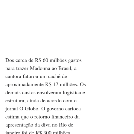
Dos cerca de R$ 60 milhões gastos 
para trazer Madonna ao Brasil, a 
cantora faturou um cachê de 
aproximadamente R$ 17 milhões. Os 
demais custos envolveram logística e 
estrutura, ainda de acordo com o 
jornal O Globo. O governo carioca 
estima que o retorno financeiro da 
apresentação da diva no Rio de 
janeiro foi de R$ 300 milhões.