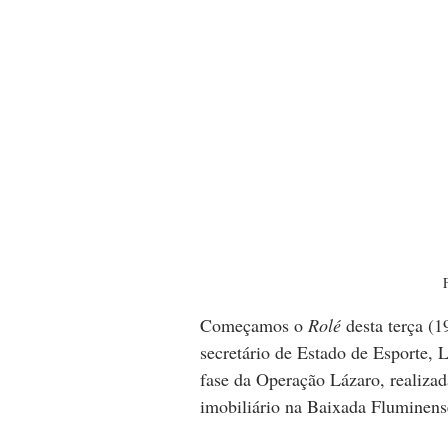
Começamos o 
Rolé
 desta terça (
secretário de Estado de Esporte, L
fase da Operação Lázaro, realizada
imobiliário na Baixada Fluminens