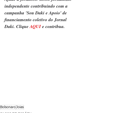
independente contribuindo com a 
campanha 'Sou Daki e Apoio' de 
financiamento coletivo do Jornal 
Daki. Clique 
AQUI
 e contribua.
Bolsonaro
Joias