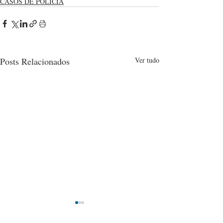
CASOS DE POLÍCIA
Posts Relacionados
Ver tudo