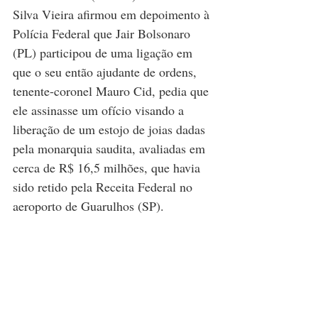
Silva Vieira afirmou em depoimento à 
Polícia Federal que Jair Bolsonaro 
(PL) participou de uma ligação em 
que o seu então ajudante de ordens, 
tenente-coronel Mauro Cid, pedia que 
ele assinasse um ofício visando a 
liberação de um estojo de joias dadas 
pela monarquia saudita, avaliadas em 
cerca de R$ 16,5 milhões, que havia 
sido retido pela Receita Federal no 
aeroporto de Guarulhos (SP).