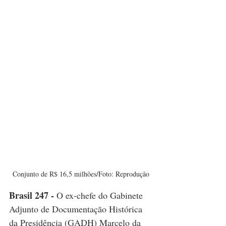
Conjunto de R$ 16,5 milhões/Foto: Reprodução
Brasil 247 - 
O ex-chefe do Gabinete 
Adjunto de Documentação Histórica 
da Presidência (GADH) Marcelo da 