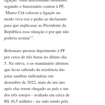
segundo o funcionário contou à PF, 
‘Mauro Cid colocou a ligação no 
modo viva-voz e pediu ao declarante 
para que explicasse ao Presidente da 
República essa situação e por que não 
poderia assinar’”.
Bolsonaro prestou depoimento à PF 
por cerca de três horas no último dia 
5. Na oitiva, o ex-mandatário afirmou 
que ficou sabendo da existência das 
joias sauditas milionárias em 
dezembro de 2022, mais de um ano 
após elas terem chegado ao país e um 
dos três estojos - avaliado em cerca de 
R$ 16,5 milhões - ter sido retido pela 