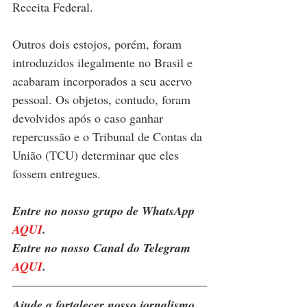
Receita Federal. 
Outros dois estojos, porém, foram 
introduzidos ilegalmente no Brasil e 
acabaram incorporados a seu acervo 
pessoal. Os objetos, contudo, foram 
devolvidos após o caso ganhar 
repercussão e o Tribunal de Contas da 
União (TCU) determinar que eles 
fossem entregues.
Entre no nosso grupo de WhatsApp 
AQUI
.
Entre no nosso Canal do Telegram 
AQUI
.
Ajude a fortalecer nosso jornalismo 