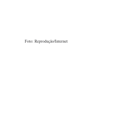
Foto: Reprodução/Internet