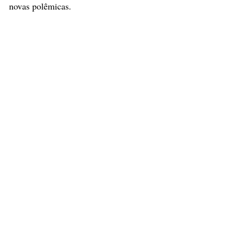
novas polêmicas.