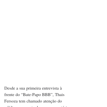
Desde a sua primeira entrevista à 
frente do “Bate-Papo BBB”, Thais 
Fersoza tem chamado atenção do 