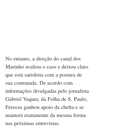
No entanto, a direção do canal dos 
Marinho avaliou o caso e deixou claro 
que está satisfeita com a postura de 
sua contratada. De acordo com 
informações divulgadas pelo jornalista 
Gabriel Vaquer, da Folha de S. Paulo, 
Fersoza ganhou apoio da chefia e se 
manterá exatamente da mesma forma 
nas próximas entrevistas.