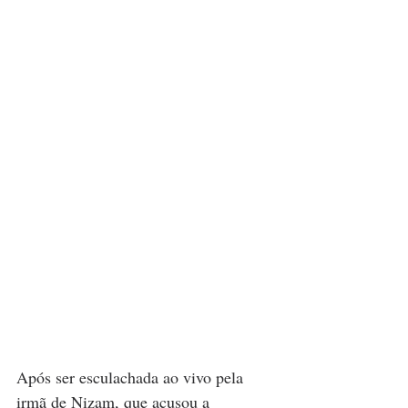
Após ser esculachada ao vivo pela 
irmã de Nizam, que acusou a 