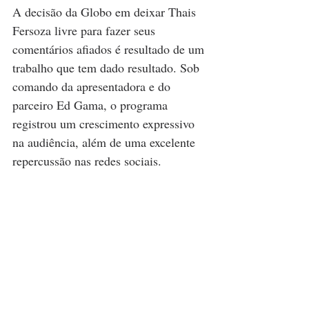
A decisão da Globo em deixar Thais 
Fersoza livre para fazer seus 
comentários afiados é resultado de um 
trabalho que tem dado resultado. Sob 
comando da apresentadora e do 
parceiro Ed Gama, o programa 
registrou um crescimento expressivo 
na audiência, além de uma excelente 
repercussão nas redes sociais.