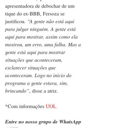
apresentadora de debochar de um 
tique do ex-BBB, Fersoza se 
justificou. 
“A gente não está aqui 
para julgar ninguém. A gente está 
aqui para mostrar, assim como ela 
mostrou, um erro, uma falha. Mas a 
gente está aqui para mostrar 
situações que aconteceram, 
esclarecer situações que 
aconteceram. Logo no início do 
programa a gente estava, sim, 
brincando”
, disse a atriz.
*Com informações 
UOL
Entre no nosso grupo de WhatsApp 