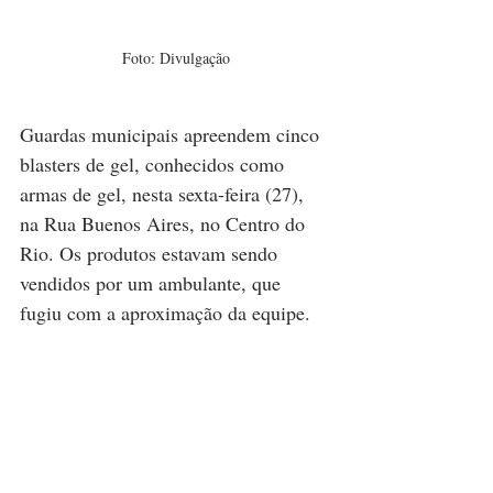
Foto: Divulgação
Guardas municipais apreendem cinco 
blasters de gel, conhecidos como 
armas de gel, nesta sexta-feira (27), 
na Rua Buenos Aires, no Centro do 
Rio. Os produtos estavam sendo 
vendidos por um ambulante, que 
fugiu com a aproximação da equipe.