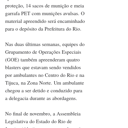
proteção, 14 sacos de munição e meia 
garrafa PET com munições avulsas. O 
material apreendido será encaminhado 
para o depósito da Prefeitura do Rio.
Nas duas últimas semanas, equipes do 
Grupamento de Operações Especiais 
(GOE) também apreenderam quatro 
blasters que estavam sendo vendidos 
por ambulantes no Centro do Rio e na 
Tijuca, na Zona Norte. Um ambulante 
chegou a ser detido e conduzido para 
a delegacia durante as abordagens.
No final de novembro, a Assembleia 
Legislativa do Estado do Rio de 