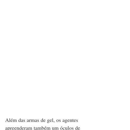
Além das armas de gel, os agentes 
apreenderam também um óculos de 