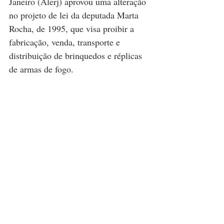
Janeiro (Alerj) aprovou uma alteração 
no projeto de lei da deputada Marta 
Rocha, de 1995, que visa proibir a 
fabricação, venda, transporte e 
distribuição de brinquedos e réplicas 
de armas de fogo. 