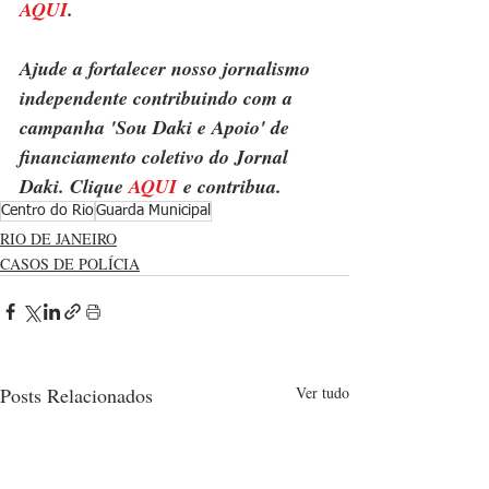
AQUI
.
Ajude a fortalecer nosso jornalismo 
independente contribuindo com a 
campanha 'Sou Daki e Apoio' de 
financiamento coletivo do Jornal 
Daki. Clique 
AQUI
 e contribua.
Centro do Rio
Guarda Municipal
RIO DE JANEIRO
CASOS DE POLÍCIA
Posts Relacionados
Ver tudo