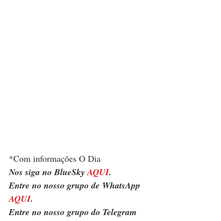
*Com informações O Dia
Nos siga no BlueSky 
AQUI
.
Entre no nosso grupo de WhatsApp 
AQUI
.
Entre no nosso grupo do Telegram 