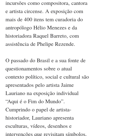
incursões como compositora, cantora 
e artista circense. A exposição com 
mais de 400 itens tem curadoria do 
antropólogo Hélio Menezes e da 
historiadora Raquel Barreto, com 
assistência de Phelipe Rezende.
O passado do Brasil e a sua fonte de 
questionamentos sobre o atual 
contexto político, social e cultural são 
apresentados pelo artista Jaime 
Lauriano na exposição individual 
“Aqui é o Fim do Mundo”. 
Cumprindo o papel de artista-
historiador, Lauriano apresenta 
esculturas, vídeos, desenhos e 
intervenções que revisitam símbolos, 