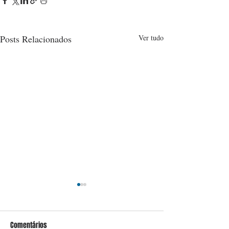
Posts Relacionados
Ver tudo
Comentários