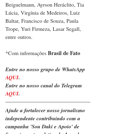
Beiguelmann, Ayrson Heráclito, Tia 
Lúcia, Virgínia de Medeiros, Luiz 
Baltar, Francisco de Souza, Paula 
Trope, Yuri Firmeza, Lasar Segall, 
entre outros.
Brasil de Fato
*Com informações 
Entre no nosso grupo de WhatsApp 
AQUI
. 
Entre no nosso canal do Telegram 
AQUI
.
Ajude a fortalecer nosso jornalismo 
independente contribuindo com a 
campanha 'Sou Daki e Apoio' de 