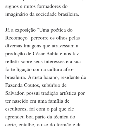
signos e mitos formadores do 
imaginário da sociedade brasileira.
Já a exposição "Uma poética do 
Recomeço" percorre os olhos pelas 
diversas imagens que atravessam a 
produção de César Bahia e nos faz 
refletir sobre seus interesses e a sua 
forte ligação com a cultura afro-
brasileira. Artista baiano, residente de 
Fazenda Coutos, subúrbio de 
Salvador, possui tradição artística por 
ter nascido em uma família de 
escultores, foi com o pai que ele 
aprendeu boa parte da técnica do 
corte, entalhe, o uso do formão e da 