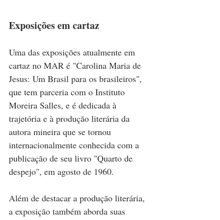
Exposições em cartaz
Uma das exposições atualmente em 
cartaz no MAR é "Carolina Maria de 
Jesus: Um Brasil para os brasileiros", 
que tem parceria com o Instituto 
Moreira Salles, e é dedicada à 
trajetória e à produção literária da 
autora mineira que se tornou 
internacionalmente conhecida com a 
publicação de seu livro "Quarto de 
despejo", em agosto de 1960.
Além de destacar a produção literária, 
a exposição também aborda suas 