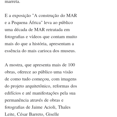
marreta.
E a exposição "A construção do MAR 
e a Pequena África" leva ao público 
uma década de MAR retratada em 
fotografias e vídeos que contam muito 
mais do que a história, apresentam a 
essência do mais carioca dos museus.
A mostra, que apresenta mais de 100 
obras, oferece ao público uma visão 
de como tudo começou, com imagens 
do projeto arquitetônico, reformas dos 
edifícios e até manifestações pela sua 
permanência através de obras e 
fotografias de Jaime Acioli, Thales 
Leite, César Barreto, Giselle 