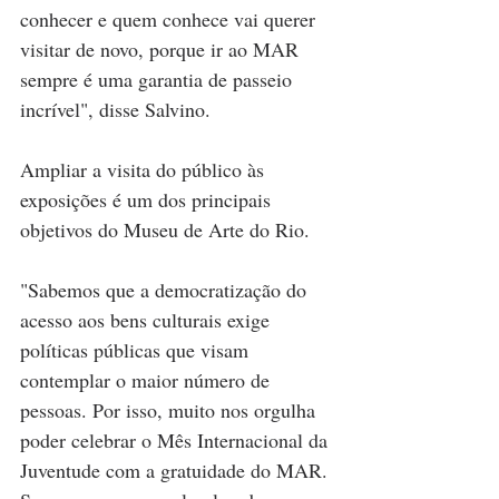
conhecer e quem conhece vai querer 
visitar de novo, porque ir ao MAR 
sempre é uma garantia de passeio 
incrível", disse Salvino.
Ampliar a visita do público às 
exposições é um dos principais 
objetivos do Museu de Arte do Rio.
"Sabemos que a democratização do 
acesso aos bens culturais exige 
políticas públicas que visam 
contemplar o maior número de 
pessoas. Por isso, muito nos orgulha 
poder celebrar o Mês Internacional da 
Juventude com a gratuidade do MAR. 