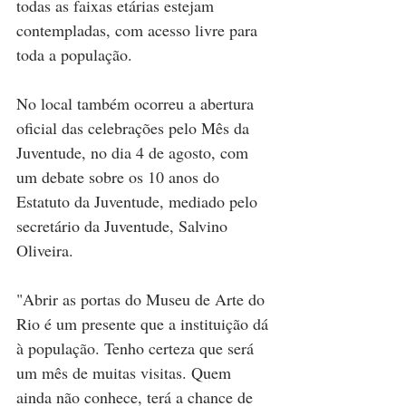
todas as faixas etárias estejam 
contempladas, com acesso livre para 
toda a população.
No local também ocorreu a abertura 
oficial das celebrações pelo Mês da 
Juventude, no dia 4 de agosto, com 
um debate sobre os 10 anos do 
Estatuto da Juventude, mediado pelo 
secretário da Juventude, Salvino 
Oliveira.
"Abrir as portas do Museu de Arte do 
Rio é um presente que a instituição dá 
à população. Tenho certeza que será 
um mês de muitas visitas. Quem 
ainda não conhece, terá a chance de 