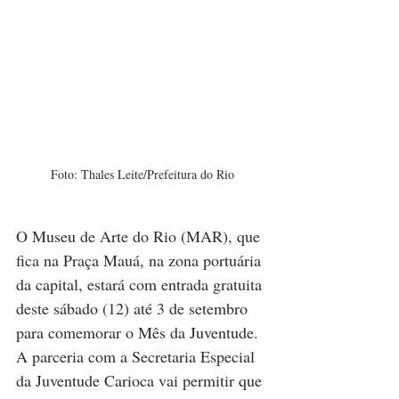
Foto: Thales Leite/Prefeitura do Rio
O Museu de Arte do Rio (MAR), que 
fica na Praça Mauá, na zona portuária 
da capital, estará com entrada gratuita 
deste sábado (12) até 3 de setembro 
para comemorar o Mês da Juventude. 
A parceria com a Secretaria Especial 
da Juventude Carioca vai permitir que 