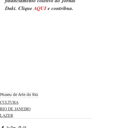
financiamento coletivo do Jornal 
Daki. Clique 
AQUI
 e contribua.
Museu de Arte do Rio
CULTURA
RIO DE JANEIRO
LAZER