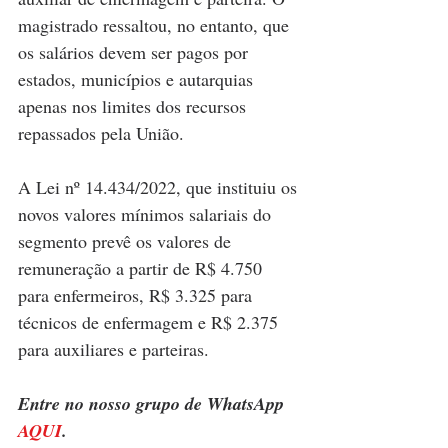
magistrado ressaltou, no entanto, que 
os salários devem ser pagos por 
estados, municípios e autarquias 
apenas nos limites dos recursos 
repassados pela União. 
A Lei nº 14.434/2022, que instituiu os 
novos valores mínimos salariais do 
segmento prevê os valores de 
remuneração a partir de R$ 4.750 
para enfermeiros, R$ 3.325 para 
técnicos de enfermagem e R$ 2.375 
para auxiliares e parteiras.
Entre no nosso grupo de WhatsApp 
AQUI
.