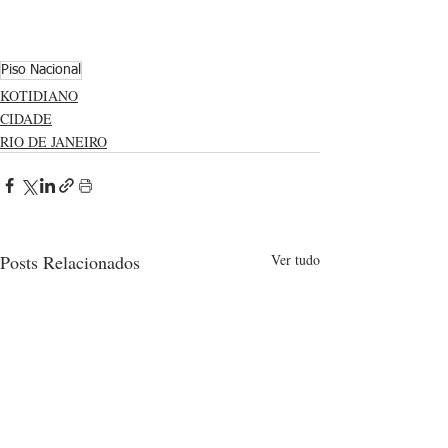
Piso Nacional
KOTIDIANO
CIDADE
RIO DE JANEIRO
Posts Relacionados
Ver tudo