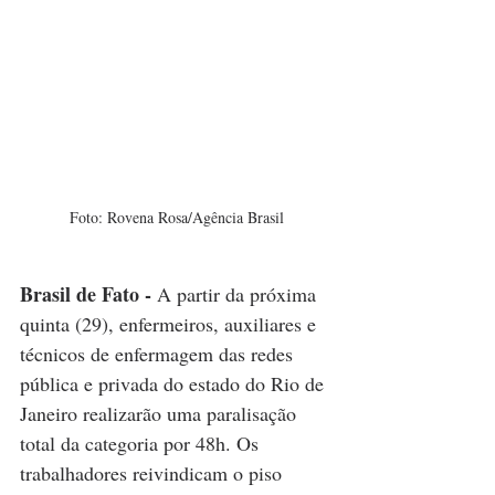
Foto: Rovena Rosa/Agência Brasil
Brasil de Fato -
A partir da próxima 
quinta (29), enfermeiros, auxiliares e 
técnicos de enfermagem das redes 
pública e privada do estado do Rio de 
Janeiro realizarão uma paralisação 
total da categoria por 48h. Os 
trabalhadores reivindicam o piso 