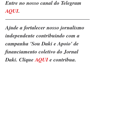
Entre no nosso canal do Telegram 
AQUI
.
Ajude a fortalecer nosso jornalismo 
independente contribuindo com a 
campanha 'Sou Daki e Apoio' de 
financiamento coletivo do Jornal 
Daki. Clique 
AQUI
 e contribua.