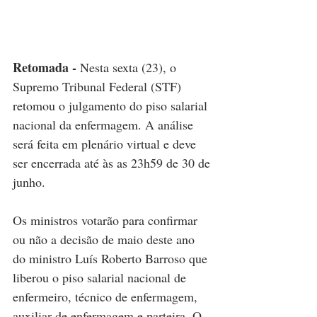
Retomada - 
Nesta sexta (23), o 
Supremo Tribunal Federal (STF) 
retomou o julgamento do piso salarial 
nacional da enfermagem. A análise 
será feita em plenário virtual e deve 
ser encerrada até às as 23h59 de 30 de 
junho.
Os ministros votarão para confirmar 
ou não a decisão de maio deste ano 
do ministro Luís Roberto Barroso que 
liberou o piso salarial nacional de 
enfermeiro, técnico de enfermagem, 
auxiliar de enfermagem e parteira. O 