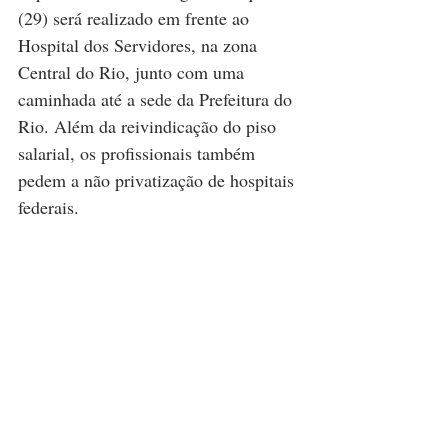
(29) será realizado em frente ao 
Hospital dos Servidores, na zona 
Central do Rio, junto com uma 
caminhada até a sede da Prefeitura do 
Rio. Além da reivindicação do piso 
salarial, os profissionais também 
pedem a não privatização de hospitais 
federais. 