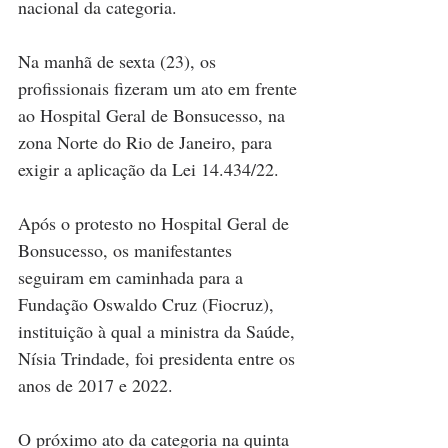
nacional da categoria.
Na manhã de sexta (23), os 
profissionais fizeram um ato em frente 
ao Hospital Geral de Bonsucesso, na 
zona Norte do Rio de Janeiro, para 
exigir a aplicação da Lei 14.434/22.
Após o protesto no Hospital Geral de 
Bonsucesso, os manifestantes 
seguiram em caminhada para a 
Fundação Oswaldo Cruz (Fiocruz), 
instituição à qual a ministra da Saúde, 
Nísia Trindade, foi presidenta entre os 
anos de 2017 e 2022.  
O próximo ato da categoria na quinta 