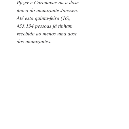
Pfizer e Coronavac ou a dose 
única do imunizante Janssen. 
Até esta quinta-feira (16), 
433.134 pessoas já tinham 
recebido ao menos uma dose 
dos imunizantes.