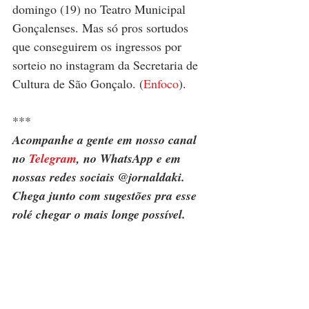
domingo (19) no Teatro Municipal 
Gonçalenses. Mas só pros sortudos 
que conseguirem os ingressos por 
sorteio no instagram da Secretaria de 
Cultura de São Gonçalo. (
Enfoco
). 
***
Acompanhe a gente em nosso canal 
no 
Telegram
, no WhatsApp e em 
nossas redes sociais @jornaldaki. 
Chega junto com sugestões pra esse 
rolé chegar o mais longe possível.