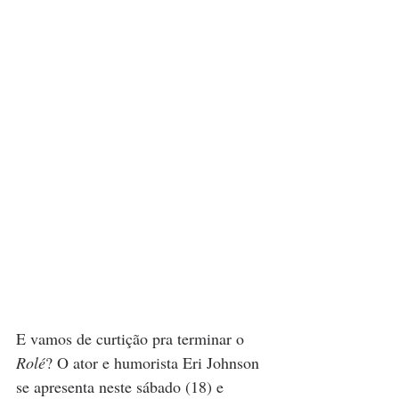
E vamos de curtição pra terminar o 
Rolé
? O ator e humorista Eri Johnson 
se apresenta neste sábado (18) e 