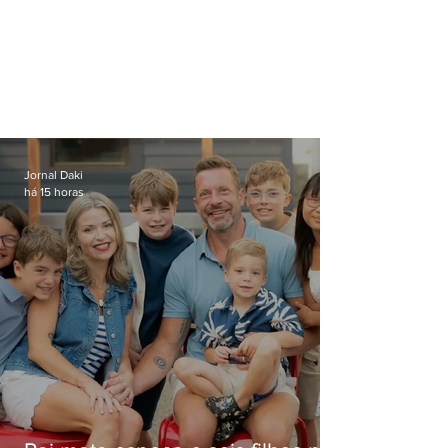
Jornal Daki
há 15 horas