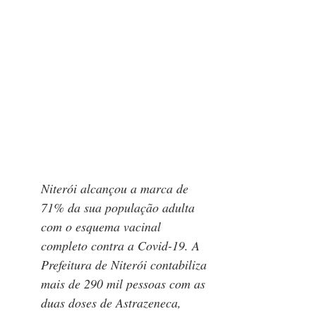
Niterói alcançou a marca de 
71% da sua população adulta 
com o esquema vacinal 
completo contra a Covid-19. A 
Prefeitura de Niterói contabiliza 
mais de 290 mil pessoas com as 
duas doses de Astrazeneca, 