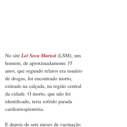
No site 
Lei Seca Maricá
 (LSM), um 
homem, de aproximadamente 35 
anos, que segundo relatos era usuário 
de drogas, foi encontrado morto, 
estirado na calçada, na região central 
da cidade. O morto, que não foi 
identificado, teria sofrido parada 
cardiorrespiratória. 
E depois de sete meses de vacinação 