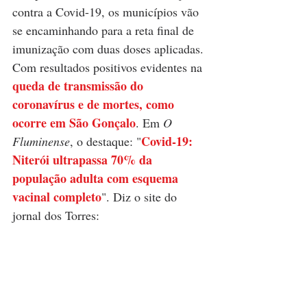
contra a Covid-19, os municípios vão 
se encaminhando para a reta final de 
imunização com duas doses aplicadas. 
Com resultados positivos evidentes na 
queda de transmissão do 
coronavírus e de mortes, como 
ocorre em São Gonçalo
. Em 
O 
Covid-19: 
Fluminense
, o destaque: "
Niterói ultrapassa 70% da 
população adulta com esquema 
vacinal completo
". Diz o site do 
jornal dos Torres:  