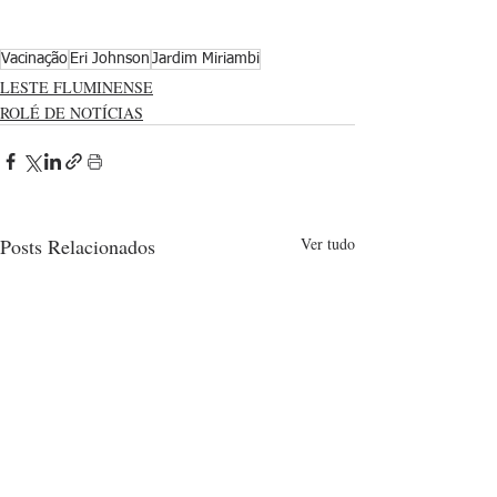
Vacinação
Eri Johnson
Jardim Miriambi
LESTE FLUMINENSE
ROLÉ DE NOTÍCIAS
Posts Relacionados
Ver tudo