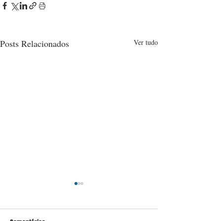
Posts Relacionados
Ver tudo