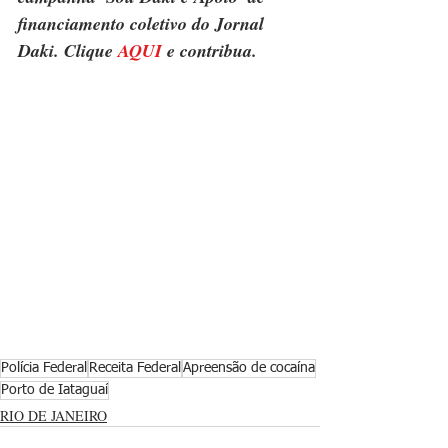
financiamento coletivo do Jornal 
Daki. Clique 
AQUI
 e contribua.
Polícia Federal
Receita Federal
Apreensão de cocaína
Porto de Iataguaí
RIO DE JANEIRO