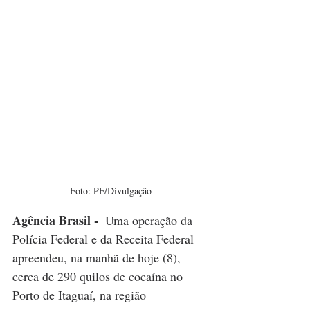
Foto: PF/Divulgação
Agência Brasil - 
 Uma operação da 
Polícia Federal e da Receita Federal 
apreendeu, na manhã de hoje (8), 
cerca de 290 quilos de cocaína no 
Porto de Itaguaí, na região 