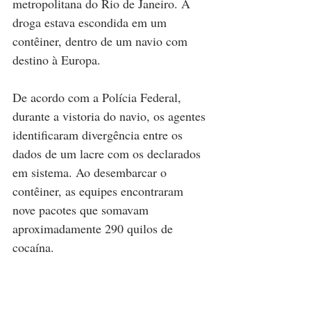
metropolitana do Rio de Janeiro. A 
droga estava escondida em um 
contêiner, dentro de um navio com 
destino à Europa.
De acordo com a Polícia Federal, 
durante a vistoria do navio, os agentes 
identificaram divergência entre os 
dados de um lacre com os declarados 
em sistema. Ao desembarcar o 
contêiner, as equipes encontraram 
nove pacotes que somavam 
aproximadamente 290 quilos de 
cocaína.