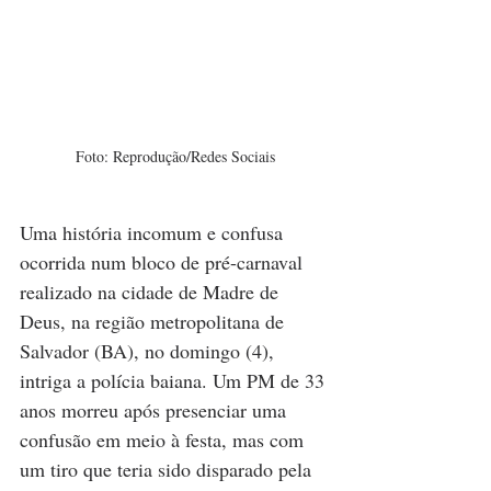
Foto: Reprodução/Redes Sociais
Uma história incomum e confusa 
ocorrida num bloco de pré-carnaval 
realizado na cidade de Madre de 
Deus, na região metropolitana de 
Salvador (BA), no domingo (4), 
intriga a polícia baiana. Um PM de 33 
anos morreu após presenciar uma 
confusão em meio à festa, mas com 
um tiro que teria sido disparado pela 