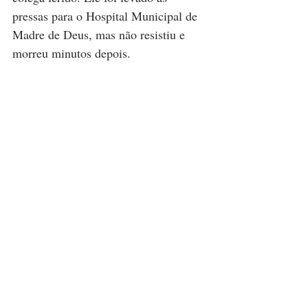
pressas para o Hospital Municipal de 
Madre de Deus, mas não resistiu e 
morreu minutos depois.