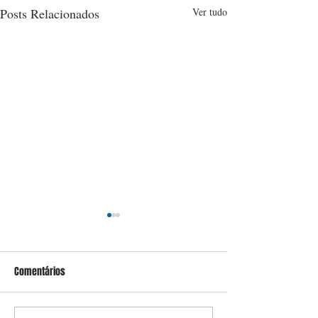
Posts Relacionados
Ver tudo
Comentários