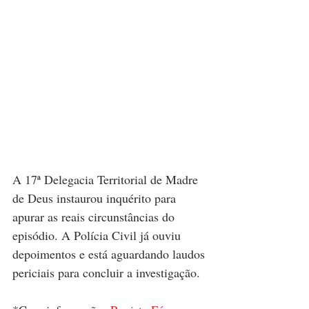
A 17ª Delegacia Territorial de Madre 
de Deus instaurou inquérito para 
apurar as reais circunstâncias do 
episódio. A Polícia Civil já ouviu 
depoimentos e está aguardando laudos 
periciais para concluir a investigação.