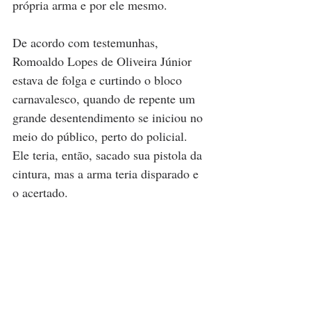
própria arma e por ele mesmo.
De acordo com testemunhas, 
Romoaldo Lopes de Oliveira Júnior 
estava de folga e curtindo o bloco 
carnavalesco, quando de repente um 
grande desentendimento se iniciou no 
meio do público, perto do policial. 
Ele teria, então, sacado sua pistola da 
cintura, mas a arma teria disparado e 
o acertado.