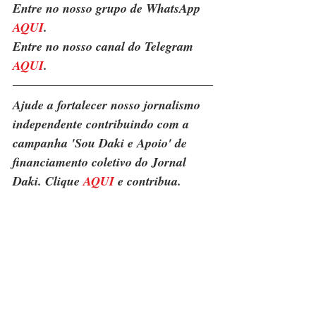
Entre no nosso grupo de WhatsApp 
AQUI
. 
Entre no nosso canal do Telegram 
AQUI
.
Ajude a fortalecer nosso jornalismo 
independente contribuindo com a 
campanha 'Sou Daki e Apoio' de 
financiamento coletivo do Jornal 
Daki. Clique 
AQUI
 e contribua.