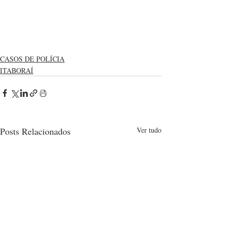
CASOS DE POLÍCIA
ITABORAÍ
Posts Relacionados
Ver tudo