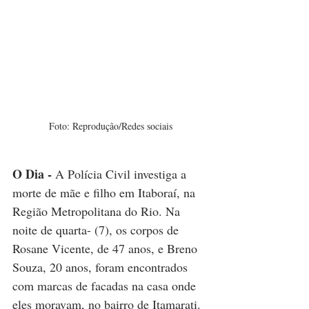
Foto: Reprodução/Redes sociais
O Dia -
A Polícia Civil investiga a 
morte de mãe e filho em Itaboraí, na 
Região Metropolitana do Rio. Na 
noite de quarta- (7), os corpos de 
Rosane Vicente, de 47 anos, e Breno 
Souza, 20 anos, foram encontrados 
com marcas de facadas na casa onde 
eles moravam, no bairro de Itamarati.