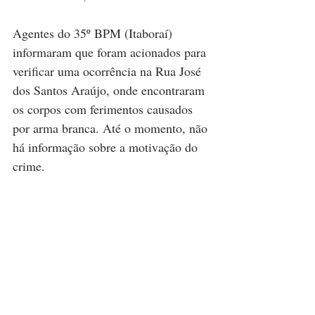
Agentes do 35º BPM (Itaboraí) 
informaram que foram acionados para 
verificar uma ocorrência na Rua José 
dos Santos Araújo, onde encontraram 
os corpos com ferimentos causados 
por arma branca. Até o momento, não 
há informação sobre a motivação do 
crime.