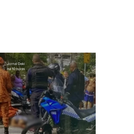
Jornal Daki
há 10 horas