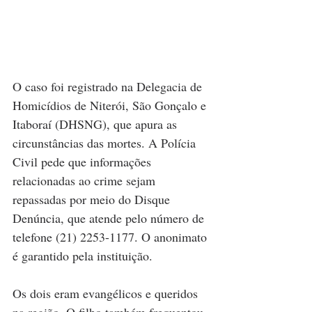
O caso foi registrado na Delegacia de 
Homicídios de Niterói, São Gonçalo e 
Itaboraí (DHSNG), que apura as 
circunstâncias das mortes. A Polícia 
Civil pede que informações 
relacionadas ao crime sejam 
repassadas por meio do Disque 
Denúncia, que atende pelo número de 
telefone (21) 2253-1177. O anonimato 
é garantido pela instituição.
Os dois eram evangélicos e queridos 