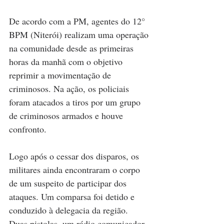
De acordo com a PM, agentes do 12° 
BPM (Niterói) realizam uma operação 
na comunidade desde as primeiras 
horas da manhã com o objetivo 
reprimir a movimentação de 
criminosos. Na ação, os policiais 
foram atacados a tiros por um grupo 
de criminosos armados e houve 
confronto.
Logo após o cessar dos disparos, os 
militares ainda encontraram o corpo 
de um suspeito de participar dos 
ataques. Um comparsa foi detido e 
conduzido à delegacia da região. 
Duas pistolas, um rádio comunicador 