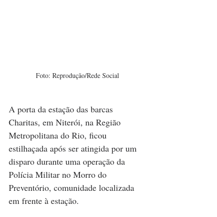
Foto: Reprodução/Rede Social
A porta da estação das barcas 
Charitas, em Niterói, na Região 
Metropolitana do Rio, ficou 
estilhaçada após ser atingida por um 
disparo durante uma operação da 
Polícia Militar no Morro do 
Preventório, comunidade localizada 
em frente à estação.