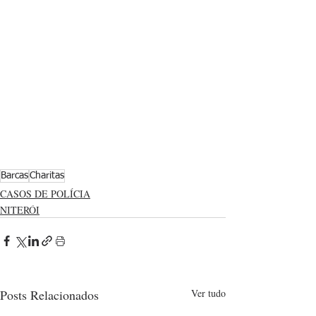
Barcas
Charitas
CASOS DE POLÍCIA
NITERÓI
Posts Relacionados
Ver tudo