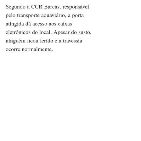
Segundo a CCR Barcas, responsável 
pelo transporte aquaviário, a porta 
atingida dá acesso aos caixas 
eletrônicos do local. Apesar do susto, 
ninguém ficou ferido e a travessia 
ocorre normalmente.