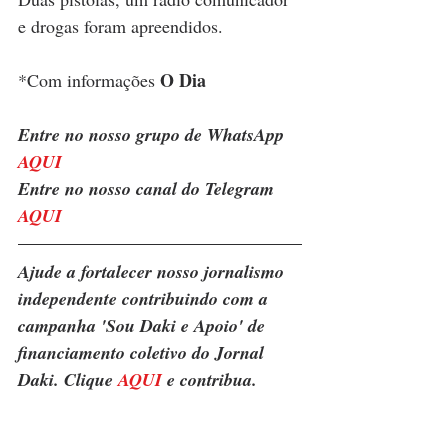
e drogas foram apreendidos. 
O Dia
*Com informações 
Entre no nosso grupo de WhatsApp 
AQUI
Entre no nosso canal do Telegram    
AQUI
Ajude a fortalecer nosso jornalismo 
independente contribuindo com a 
campanha 'Sou Daki e Apoio' de 
financiamento coletivo do Jornal 
Daki. Clique 
AQUI
 e contribua.