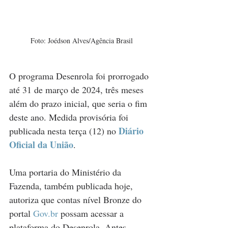
Foto: Joédson Alves/Agência Brasil
O programa Desenrola foi prorrogado 
até 31 de março de 2024, três meses 
além do prazo inicial, que seria o fim 
deste ano. Medida provisória foi 
Diário 
publicada nesta terça (12) no 
Oficial da União
.
Uma portaria do Ministério da 
Fazenda, também publicada hoje, 
autoriza que contas nível Bronze do 
portal 
Gov.br
possam acessar a 
plataforma do Desenrola. Antes, 