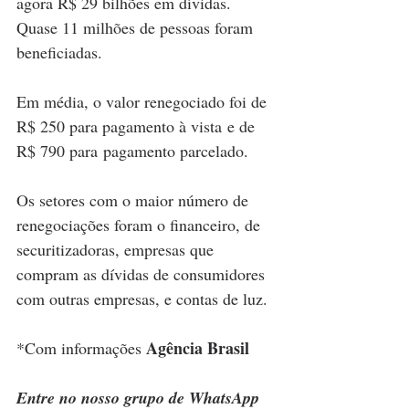
agora R$ 29 bilhões em dívidas. 
Quase 11 milhões de pessoas foram 
beneficiadas.
Em média, o valor renegociado foi de 
R$ 250 para pagamento à vista e de 
R$ 790 para pagamento parcelado.
Os setores com o maior número de 
renegociações foram o financeiro, de 
securitizadoras, empresas que 
compram as dívidas de consumidores 
com outras empresas, e contas de luz.
Agência Brasil
*Com informações 
Entre no nosso grupo de WhatsApp 