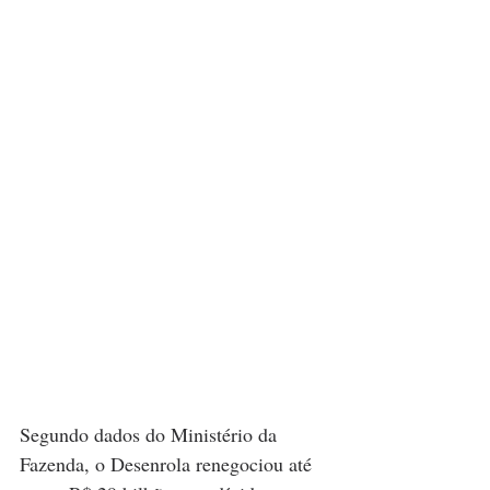
Segundo dados do Ministério da 
Fazenda, o Desenrola renegociou até 