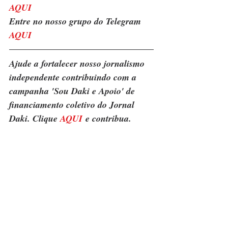
AQUI
Entre no nosso grupo do Telegram 
AQUI
Ajude a fortalecer nosso jornalismo 
independente contribuindo com a 
campanha 'Sou Daki e Apoio' de 
financiamento coletivo do Jornal 
Daki. Clique 
AQUI
 e contribua.