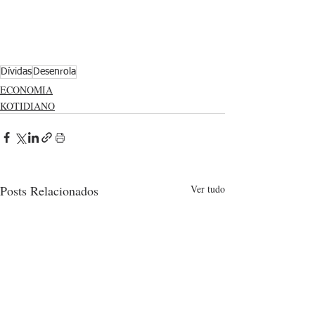
Dívidas
Desenrola
ECONOMIA
KOTIDIANO
Posts Relacionados
Ver tudo