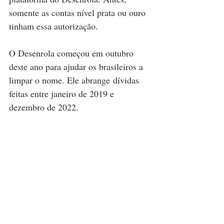
somente as contas nível prata ou ouro 
tinham essa autorização.
O Desenrola começou em outubro 
deste ano para ajudar os brasileiros a 
limpar o nome. Ele abrange dívidas 
feitas entre janeiro de 2019 e 
dezembro de 2022.