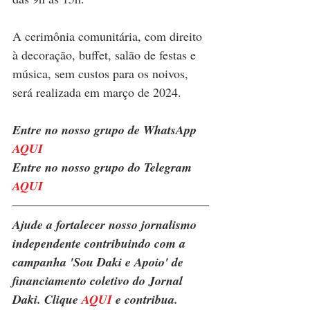
A cerimônia comunitária, com direito 
à decoração, buffet, salão de festas e 
música, sem custos para os noivos, 
será realizada em março de 2024.
Entre no nosso grupo de WhatsApp 
AQUI
Entre no nosso grupo do Telegram 
AQUI
Ajude a fortalecer nosso jornalismo 
independente contribuindo com a 
campanha 'Sou Daki e Apoio' de 
financiamento coletivo do Jornal 
Daki. Clique 
AQUI
 e contribua.