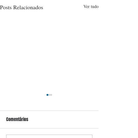
Posts Relacionados
Ver tudo
Comentários