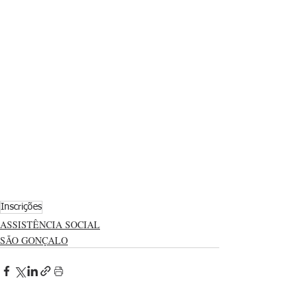
Inscrições
ASSISTÊNCIA SOCIAL
SÃO GONÇALO