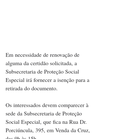
Em necessidade de renovação de 
alguma da certidão solicitada, a 
Subsecretaria de Proteção Social 
Especial irá fornecer a isenção para a 
retirada do documento.
Os interessados devem comparecer à 
sede da Subsecretaria de Proteção 
Social Especial, que fica na Rua Dr. 
Porciúncula, 395, em Venda da Cruz, 
das 9h às 15h.