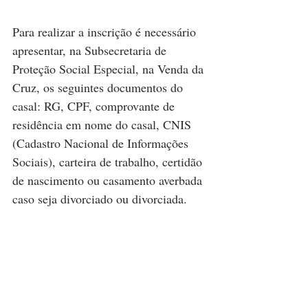
Para realizar a inscrição é necessário 
apresentar, na Subsecretaria de 
Proteção Social Especial, na Venda da 
Cruz, os seguintes documentos do 
casal: RG, CPF, comprovante de 
residência em nome do casal, CNIS 
(Cadastro Nacional de Informações 
Sociais), carteira de trabalho, certidão 
de nascimento ou casamento averbada 
caso seja divorciado ou divorciada.