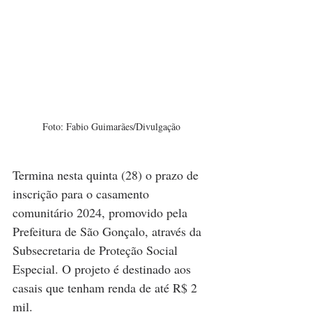
Foto: Fabio Guimarães/Divulgação
Termina nesta quinta (28) o prazo de 
inscrição para o casamento 
comunitário 2024, promovido pela 
Prefeitura de São Gonçalo, através da 
Subsecretaria de Proteção Social 
Especial. O projeto é destinado aos 
casais que tenham renda de até R$ 2 
mil.