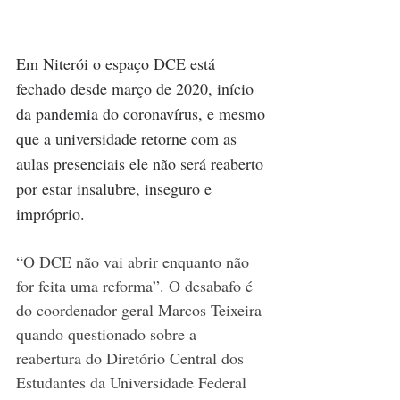
Em Niterói o espaço DCE está 
fechado desde março de 2020, início 
da pandemia do coronavírus, e mesmo 
que a universidade retorne com as 
aulas presenciais ele não será reaberto 
por estar insalubre, inseguro e 
impróprio.
“O DCE não vai abrir enquanto não 
for feita uma reforma”. O desabafo é 
do coordenador geral Marcos Teixeira 
quando questionado sobre a 
reabertura do Diretório Central dos 
Estudantes da Universidade Federal 