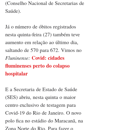
(Conselho Nacional de Secretarias de 
Saúde).
Já o número de óbitos registrados 
nesta quinta-feira (27) também teve 
aumento em relação ao último dia, 
saltando de 570 para 672.
Vimos no
 Covid: cidades 
Fluninense:
fluminenses perto do colapso 
hospitalar
E a Secretaria de Estado de Saúde 
(SES) abriu, nesta quinta o maior 
centro exclusivo de testagem para 
Covid-19 do Rio de Janeiro. O novo 
polo fica no estádio do Maracanã, na 
Zona Norte do Rio. Para fazer o 