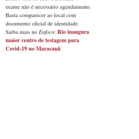
exame não é necessário agendamento. 
Basta comparecer ao local com 
documento oficial de identidade. 
Rio inaugura 
Saiba mais no
 Enfoco
: 
maior centro de testagem para 
Covid-19 no Maracanã