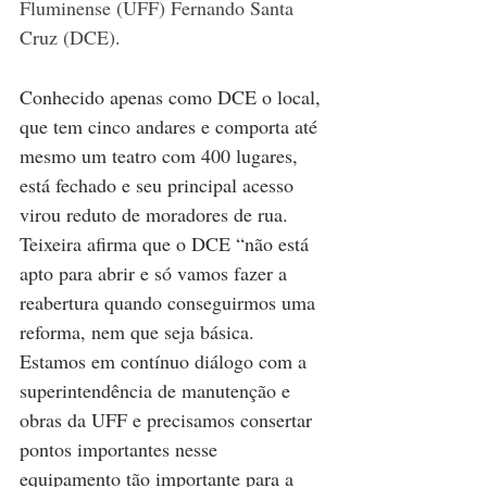
Fluminense (UFF) Fernando Santa 
Cruz (DCE).
Conhecido apenas como DCE o local, 
que tem cinco andares e comporta até 
mesmo um teatro com 400 lugares, 
está fechado e seu principal acesso 
virou reduto de moradores de rua. 
Teixeira afirma que o DCE “não está 
apto para abrir e só vamos fazer a 
reabertura quando conseguirmos uma 
reforma, nem que seja básica. 
Estamos em contínuo diálogo com a 
superintendência de manutenção e 
obras da UFF e precisamos consertar 
pontos importantes nesse 
equipamento tão importante para a 