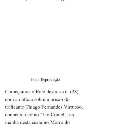
Foto: Reprodução
Começamos o Rolé desta sexta (28) 
com a notícia sobre a prisão do 
traficante
Thiago Fernandes Virtuoso,
conhecido como "Tio Comel", na 
manhã desta sexta no Morro do 