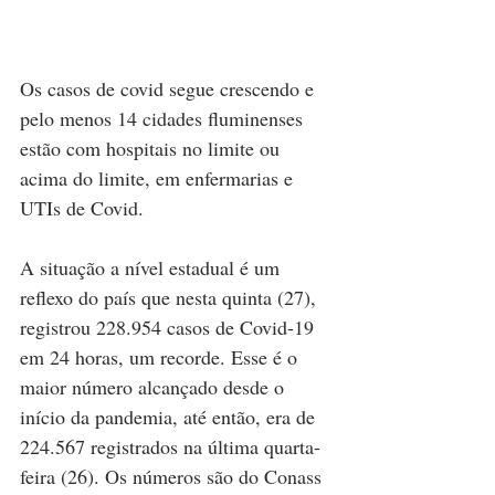
Os casos de covid segue crescendo e 
pelo menos 14 cidades fluminenses 
estão com hospitais no limite ou 
acima do limite, em enfermarias e 
UTIs de Covid. 
A situação a nível estadual é um 
reflexo do país que nesta quinta (27), 
registrou 228.954 casos de Covid-19 
em 24 horas, um recorde. Esse é o 
maior número alcançado desde o 
início da pandemia, até então, era de 
224.567 registrados na última quarta-
feira (26). Os números são do Conass 