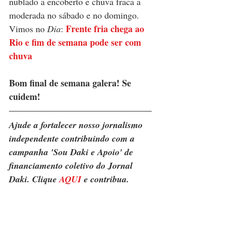
nublado a encoberto e chuva fraca a 
moderada no sábado e no domingo. 
Frente fria chega ao 
Vimos no 
Dia
:
Rio e fim de semana pode ser com 
chuva
Bom final de semana galera! Se 
cuidem!
Ajude a fortalecer nosso jornalismo 
independente contribuindo com a 
campanha 'Sou Daki e Apoio' de 
financiamento coletivo do Jornal 
Daki. Clique 
AQUI
 e contribua.