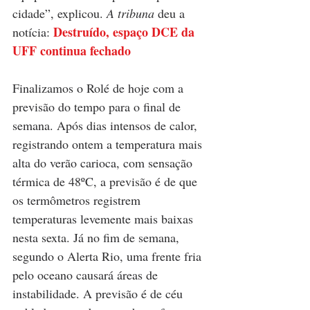
cidade”, explicou. 
A tribuna
 deu a 
Destruído, espaço DCE da 
notícia: 
UFF continua fechado
Finalizamos o Rolé de hoje com a 
previsão do tempo para o final de 
semana. Após dias intensos de calor, 
registrando ontem a temperatura mais 
alta do verão carioca, com sensação 
térmica de 48ºC, a previsão é de que 
os termômetros registrem 
temperaturas levemente mais baixas 
nesta sexta. Já no fim de semana, 
segundo o Alerta Rio, uma frente fria 
pelo oceano causará áreas de 
instabilidade. A previsão é de céu 