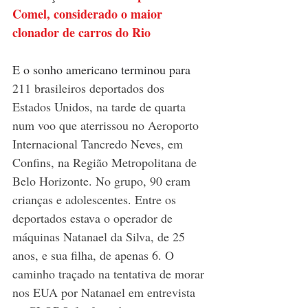
Comel, considerado o maior 
clonador de carros do Rio
E o sonho americano terminou para
211 brasileiros deportados dos 
Estados Unidos, na tarde de quarta 
num voo que aterrissou no Aeroporto 
Internacional Tancredo Neves, em 
Confins, na Região Metropolitana de 
Belo Horizonte. No grupo, 90 eram 
crianças e adolescentes. Entre os 
deportados estava o operador de 
máquinas Natanael da Silva, de 25 
anos, e sua filha, de apenas 6. O 
caminho traçado na tentativa de morar 
nos EUA por Natanael em entrevista 