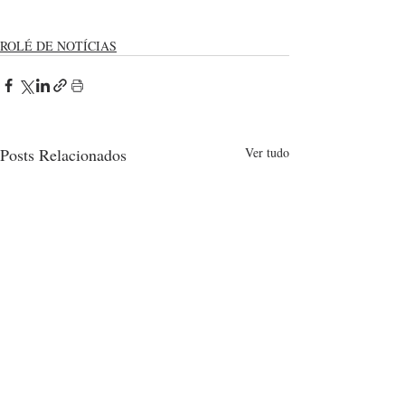
ROLÉ DE NOTÍCIAS
Posts Relacionados
Ver tudo