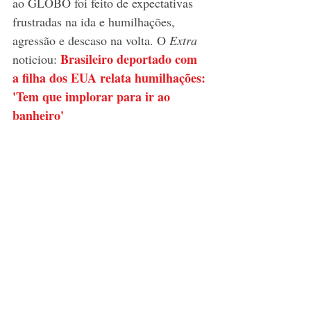
ao GLOBO foi feito de expectativas 
frustradas na ida e humilhações, 
agressão e descaso na volta. O 
Extra
Brasileiro deportado com 
noticiou: 
a filha dos EUA relata humilhações: 
'Tem que implorar para ir ao 
banheiro'