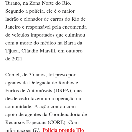
Turano, na Zona Norte do Rio. 
Segundo a polícia, ele é o maior 
ladrão e clonador de carros do Rio de 
Janeiro e responsável pela encomenda 
de veículos importados que culminou 
com a morte do médico na Barra da 
Tijuca, Cláudio Marsili, em outubro 
de 2021.
Comel, de 35 anos, foi preso por 
agentes da Delegacia de Roubos e 
Furtos de Automóveis (DRFA), que 
desde cedo fazem uma operação na 
comunidade. A ação contou com 
apoio de agentes da Coordenadoria de 
Recursos Especiais (CORE). Com 
Polícia prende Tio 
informações 
G1: