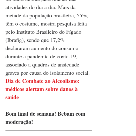
atividades do dia a dia. Mais da 
metade da população brasileira, 55%, 
têm o costume, mostra pesquisa feita 
pelo Instituto Brasileiro do Fígado 
(Ibrafig), sendo que 17,2% 
declararam aumento do consumo 
durante a pandemia de covid-19, 
associado a quadros de ansiedade 
graves por causa do isolamento social.
Dia de Combate ao Alcoolismo: 
médicos alertam sobre danos à 
saúde
Bom final de semana! Bebam com 
moderação!