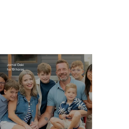
Jornal Daki
há 19 horas