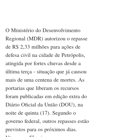
O Ministério do Desenvolvimento 
Regional (MDR) autorizou o repasse 
de R$ 2,33 milhões para ações de 
defesa civil na cidade de Petrópolis, 
atingida por fortes chuvas desde a 
última terça - situação que já causou 
mais de uma centena de mortes. As 
portarias que liberam os recursos 
foram publicadas em edição extra do 
Diário Oficial da União (DOU), na 
noite de quinta (17). Segundo o 
governo federal, outros repasses estão 
previstos para os próximos dias. 