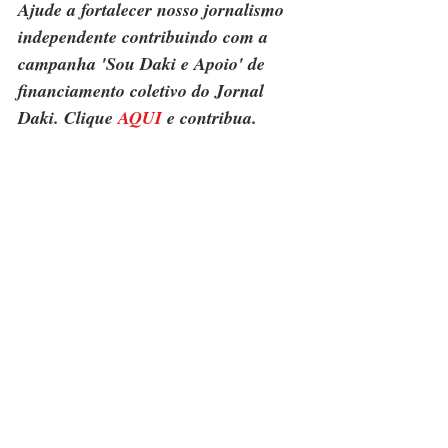
Ajude a fortalecer nosso jornalismo 
independente contribuindo com a 
campanha 'Sou Daki e Apoio' de 
financiamento coletivo do Jornal 
Daki. Clique 
AQUI
 e contribua.