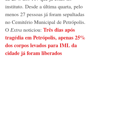
instituto. Desde a última quarta, pelo 
menos 27 pessoas já foram sepultadas 
no Cemitério Municipal de Petrópolis. 
Três dias após 
O 
Extra
 noticiou: 
tragédia em Petrópolis, apenas 25% 
dos corpos levados para IML da 
cidade já foram liberados