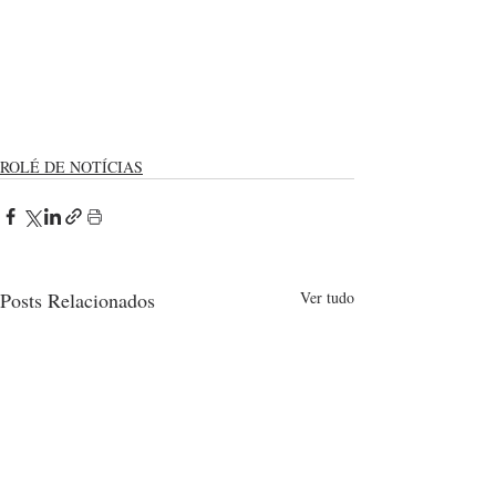
ROLÉ DE NOTÍCIAS
Posts Relacionados
Ver tudo