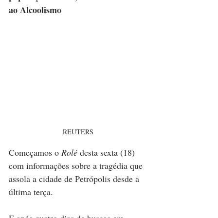
ao Alcoolismo
REUTERS
Começamos o 
Rolé
 desta sexta (18) 
com informações sobre a tragédia que 
assola a cidade de Petrópolis desde a 
última terça. 