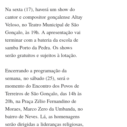
Na sexta (17), haverá um show do 
cantor e compositor gonçalense Altay 
Veloso, no Teatro Municipal de São 
Gonçalo, às 19h. A apresentação vai 
terminar com a bateria da escola de 
samba Porto da Pedra. Os shows 
serão gratuitos e sujeitos à lotação.
Encerrando a programação da 
semana, no sábado (25), será o 
momento do Encontro dos Povos de 
Terreiros de São Gonçalo, das 14h às 
20h, na Praça Zélio Fernandino de 
Moraes, Marco Zero da Umbanda, no 
bairro de Neves. Lá, as homenagens 
serão dirigidas a lideranças religiosas, 