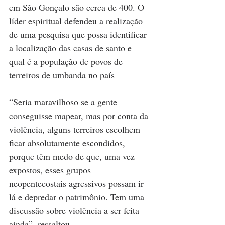
em São Gonçalo são cerca de 400. O 
líder espiritual defendeu a realização 
de uma pesquisa que possa identificar 
a localização das casas de santo e 
qual é a população de povos de 
terreiros de umbanda no país
“Seria maravilhoso se a gente 
conseguisse mapear, mas por conta da 
violência, alguns terreiros escolhem 
ficar absolutamente escondidos, 
porque têm medo de que, uma vez 
expostos, esses grupos 
neopentecostais agressivos possam ir 
lá e depredar o patrimônio. Tem uma 
discussão sobre violência a ser feita 
ainda”, ressaltou.