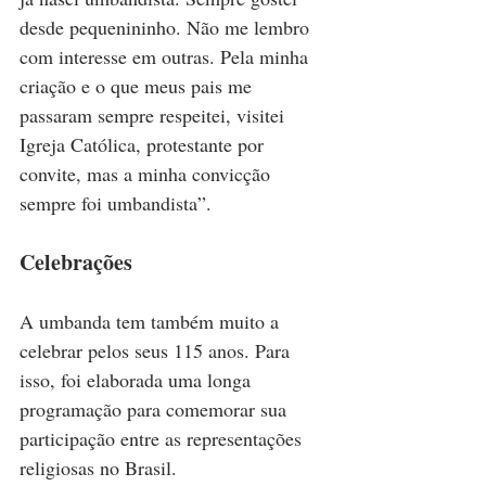
desde pequenininho. Não me lembro 
com interesse em outras. Pela minha 
criação e o que meus pais me 
passaram sempre respeitei, visitei 
Igreja Católica, protestante por 
convite, mas a minha convicção 
sempre foi umbandista”.
Celebrações
A umbanda tem também muito a 
celebrar pelos seus 115 anos. Para 
isso, foi elaborada uma longa 
programação para comemorar sua 
participação entre as representações 
religiosas no Brasil.