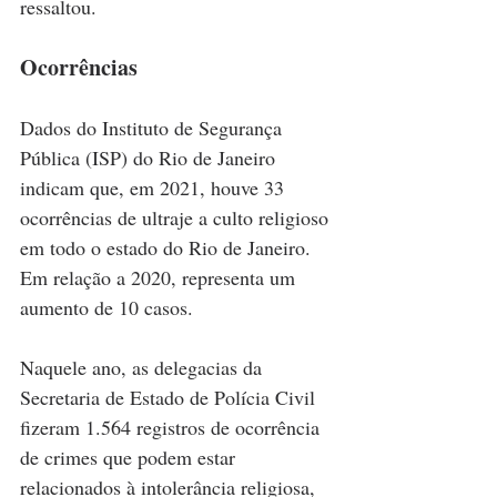
ressaltou.
Ocorrências
Dados do Instituto de Segurança 
Pública (ISP) do Rio de Janeiro 
indicam que, em 2021, houve 33 
ocorrências de ultraje a culto religioso 
em todo o estado do Rio de Janeiro. 
Em relação a 2020, representa um 
aumento de 10 casos.
Naquele ano, as delegacias da 
Secretaria de Estado de Polícia Civil 
fizeram 1.564 registros de ocorrência 
de crimes que podem estar 
relacionados à intolerância religiosa, 