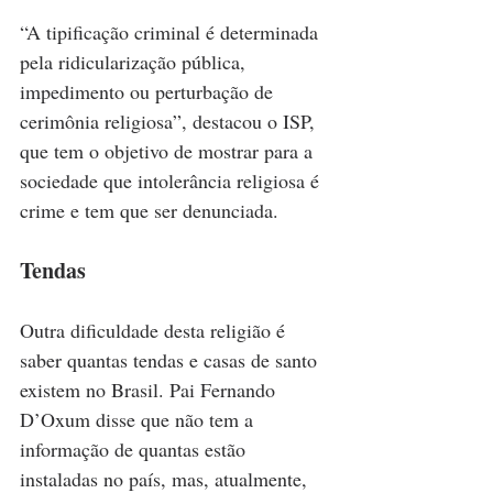
“A tipificação criminal é determinada 
pela ridicularização pública, 
impedimento ou perturbação de 
cerimônia religiosa”, destacou o ISP, 
que tem o objetivo de mostrar para a 
sociedade que intolerância religiosa é 
crime e tem que ser denunciada.
Tendas
Outra dificuldade desta religião é 
saber quantas tendas e casas de santo 
existem no Brasil. Pai Fernando 
D’Oxum disse que não tem a 
informação de quantas estão 
instaladas no país, mas, atualmente, 