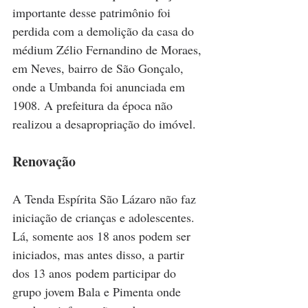
importante desse patrimônio foi 
perdida com a demolição da casa do 
médium Zélio Fernandino de Moraes, 
em Neves, bairro de São Gonçalo, 
onde a Umbanda foi anunciada em 
1908. A prefeitura da época não 
realizou a desapropriação do imóvel.
Renovação
A Tenda Espírita São Lázaro não faz 
iniciação de crianças e adolescentes. 
Lá, somente aos 18 anos podem ser 
iniciados, mas antes disso, a partir 
dos 13 anos podem participar do 
grupo jovem Bala e Pimenta onde 