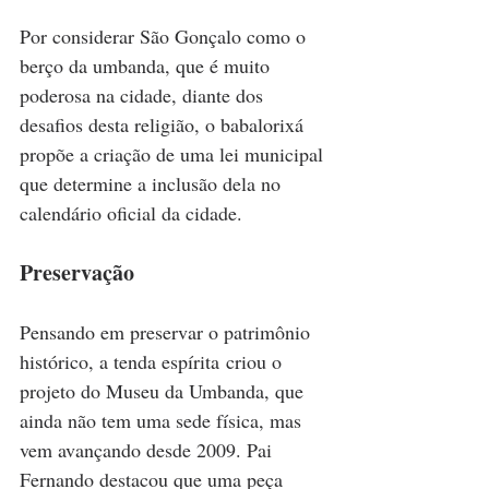
Por considerar São Gonçalo como o 
berço da umbanda, que é muito 
poderosa na cidade, diante dos 
desafios desta religião, o babalorixá 
propõe a criação de uma lei municipal 
que determine a inclusão dela no 
calendário oficial da cidade.
Preservação
Pensando em preservar o patrimônio 
histórico, a tenda espírita criou o 
projeto do Museu da Umbanda, que 
ainda não tem uma sede física, mas 
vem avançando desde 2009. Pai 
Fernando destacou que uma peça 