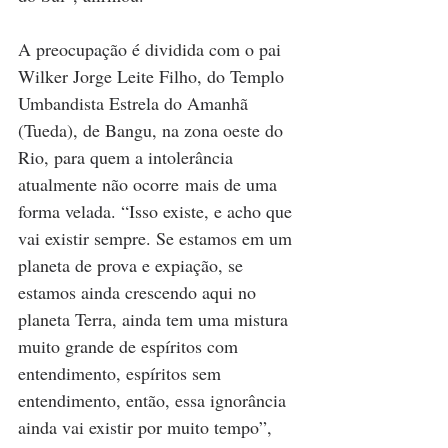
A preocupação é dividida com o pai 
Wilker Jorge Leite Filho, do Templo 
Umbandista Estrela do Amanhã 
(Tueda), de Bangu, na zona oeste do 
Rio, para quem a intolerância 
atualmente não ocorre mais de uma 
forma velada. “Isso existe, e acho que 
vai existir sempre. Se estamos em um 
planeta de prova e expiação, se 
estamos ainda crescendo aqui no 
planeta Terra, ainda tem uma mistura 
muito grande de espíritos com 
entendimento, espíritos sem 
entendimento, então, essa ignorância 
ainda vai existir por muito tempo”, 