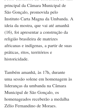
principal da Câmara Municipal de 
São Gonçalo, promovida pelo 
Instituto Carta Magna da Umbanda. A 
ideia da mostra, que vai até amanhã 
(16), foi apresentar a construção da 
religião brasileira de matrizes 
africanas e indígenas, a partir de suas 
práticas, ritos, territórios e 
historicidade.
Também amanhã, às 17h, durante 
uma sessão solene em homenagem às 
lideranças da umbanda na Câmara 
Municipal de São Gonçalo, os 
homenageados receberão a medalha 
Zélio Fernandino de Moraes.