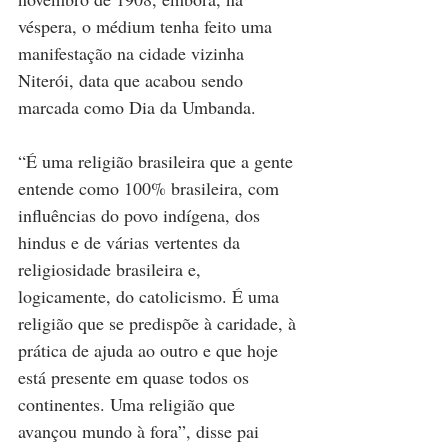
véspera, o médium tenha feito uma 
manifestação na cidade vizinha 
Niterói, data que acabou sendo 
marcada como Dia da Umbanda.
“É uma religião brasileira que a gente 
entende como 100% brasileira, com 
influências do povo indígena, dos 
hindus e de várias vertentes da 
religiosidade brasileira e, 
logicamente, do catolicismo. É uma 
religião que se predispõe à caridade, à 
prática de ajuda ao outro e que hoje 
está presente em quase todos os 
continentes. Uma religião que 
avançou mundo à fora”, disse pai 