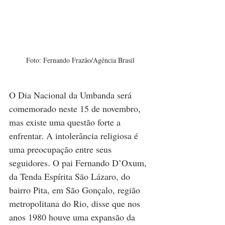
Foto: Fernando Frazão/Agência Brasil
O Dia Nacional da Umbanda será 
comemorado neste 15 de novembro, 
mas existe uma questão forte a 
enfrentar. A intolerância religiosa é 
uma preocupação entre seus 
seguidores. O pai Fernando D’Oxum, 
da Tenda Espírita São Lázaro, do 
bairro Pita, em São Gonçalo, região 
metropolitana do Rio, disse que nos 
anos 1980 houve uma expansão da 