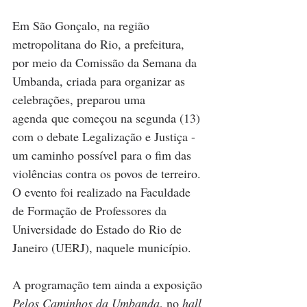
Em São Gonçalo, na região 
metropolitana do Rio, a prefeitura, 
por meio da Comissão da Semana da 
Umbanda, criada para organizar as 
celebrações, preparou uma 
agenda que começou na segunda (13) 
com o debate Legalização e Justiça - 
um caminho possível para o fim das 
violências contra os povos de terreiro. 
O evento foi realizado na Faculdade 
de Formação de Professores da 
Universidade do Estado do Rio de 
Janeiro (UERJ), naquele município.
A programação tem ainda a exposição 
Pelos Caminhos da Umbanda
, no 
hall