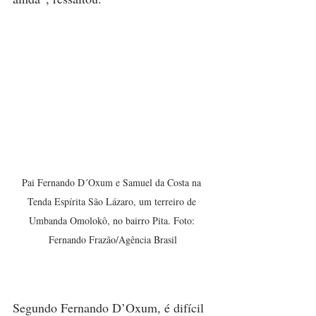
Pai Fernando D´Oxum e Samuel da Costa na 
Tenda Espírita São Lázaro, um terreiro de 
Umbanda Omolokô, no bairro Pita. Foto: 
Fernando Frazão/Agência Brasil
Segundo Fernando D’Oxum, é difícil 