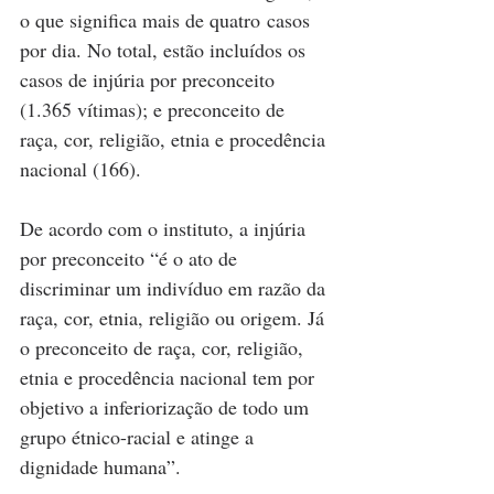
o que significa mais de quatro casos 
por dia. No total, estão incluídos os 
casos de injúria por preconceito 
(1.365 vítimas); e preconceito de 
raça, cor, religião, etnia e procedência 
nacional (166).
De acordo com o instituto, a injúria 
por preconceito “é o ato de 
discriminar um indivíduo em razão da 
raça, cor, etnia, religião ou origem. Já 
o preconceito de raça, cor, religião, 
etnia e procedência nacional tem por 
objetivo a inferiorização de todo um 
grupo étnico-racial e atinge a 
dignidade humana”.