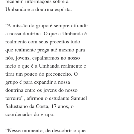
recebem informações sobre a 
Umbanda e a doutrina espírita.
“A missão do grupo é sempre difundir 
a nossa doutrina. O que a Umbanda é 
realmente com seus preceitos tudo 
que realmente prega até mesmo para 
nós, jovens, espalharmos no nosso 
meio o que é a Umbanda realmente e 
tirar um pouco do preconceito. O 
grupo é para expandir a nossa 
doutrina entre os jovens do nosso 
terreiro”, afirmou o estudante Samuel 
Salustiano da Costa, 17 anos, o 
coordenador do grupo.
“Nesse momento, de descobrir o que 