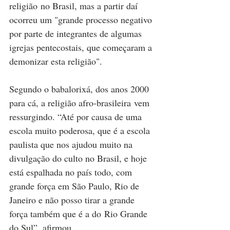
religião no Brasil, mas a partir daí 
ocorreu um "grande processo negativo 
por parte de integrantes de algumas 
igrejas pentecostais, que começaram a 
demonizar esta religião".
Segundo o babalorixá, dos anos 2000 
para cá, a religião afro-brasileira vem 
ressurgindo. “Até por causa de uma 
escola muito poderosa, que é a escola 
paulista que nos ajudou muito na 
divulgação do culto no Brasil, e hoje 
está espalhada no país todo, com 
grande força em São Paulo, Rio de 
Janeiro e não posso tirar a grande 
força também que é a do Rio Grande 
do Sul”, afirmou.