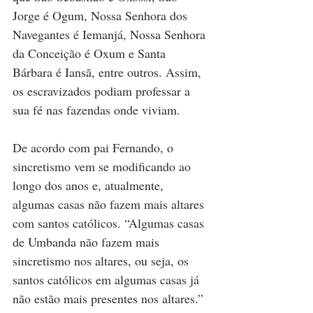
Jorge é Ogum, Nossa Senhora dos 
Navegantes é Iemanjá, Nossa Senhora 
da Conceição é Oxum e Santa 
Bárbara é Iansã, entre outros. Assim, 
os escravizados podiam professar a 
sua fé nas fazendas onde viviam.
De acordo com pai Fernando, o 
sincretismo vem se modificando ao 
longo dos anos e, atualmente, 
algumas casas não fazem mais altares 
com santos católicos. “Algumas casas 
de Umbanda não fazem mais 
sincretismo nos altares, ou seja, os 
santos católicos em algumas casas já 
não estão mais presentes nos altares.”