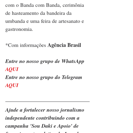
com o Banda com Banda, cerimônia 
de hasteamento da bandeira da 
umbanda e uma feira de artesanato e 
gastronomia.
Agência Brasil
*Com informações 
Entre no nosso grupo de WhatsApp 
AQUI
Entre no nosso grupo do Telegram 
AQUI
Ajude a fortalecer nosso jornalismo 
independente contribuindo com a 
campanha 'Sou Daki e Apoio' de 