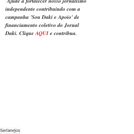
Ajude a fortalecer nosso jornalismo 
independente contribuindo com a 
campanha 'Sou Daki e Apoio' de 
financiamento coletivo do Jornal 
Daki. Clique 
AQUI
 e contribua.
Sertanejos