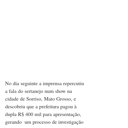
No dia seguinte a imprensa repercutiu 
a fala do sertanejo num show na 
cidade de Sorriso, Mato Grosso, e 
descobriu que a prefeitura pagou à 
dupla R$ 400 mil para apresentação, 
gerando  um processo de investigação 