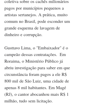
coletiva sobre os cachês milionários 
pagos por municípios pequenos a 
artistas sertanejos. A prática, muito 
comum no Brasil, pode esconder um 
grande esquema de lavagem de 
dinheiro e corrupção.
Gusttavo Lima, o "Embaixador" é o 
campeão dessas contratações.  Em 
Roraima, o Ministério Público já 
abriu investigação para saber em que 
circunstância foram pagos a ele R$ 
800 mil de São Luiz, uma cidade de 
apenas 8 mil habitantes. Em Magé 
(RJ), o cantor abocanhou mais R$ 1 
milhão, tudo sem licitação.