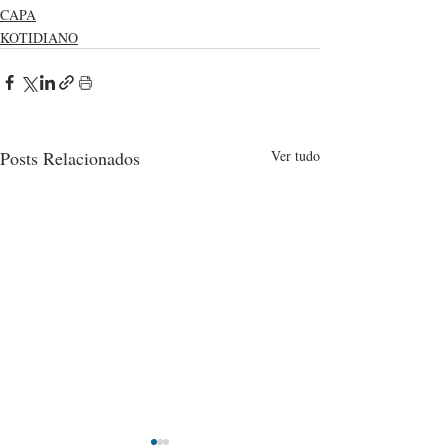
CAPA
KOTIDIANO
Posts Relacionados
Ver tudo