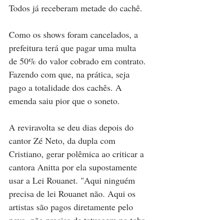
Todos já receberam metade do cachê. 
Como os shows foram cancelados, a 
prefeitura terá que pagar uma multa 
de 50% do valor cobrado em contrato. 
Fazendo com que, na prática, seja 
pago a totalidade dos cachês. A 
emenda saiu pior que o soneto.
A reviravolta se deu dias depois do 
cantor Zé Neto, da dupla com 
Cristiano, gerar polêmica ao criticar a 
cantora Anitta por ela supostamente 
usar a Lei Rouanet. "Aqui ninguém 
precisa de lei Rouanet não. Aqui os 
artistas são pagos diretamente pelo 