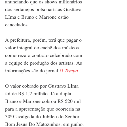
anunciando que os shows milionários 
dos sertanejos bolsonaristas Gusttavo 
LIma e Bruno e Marrone estão 
cancelados.
A prefeitura, porém, terá que pagar o 
valor integral do cachê dos músicos 
como reza o contrato celcebrado com 
a equipe de produção dos artistas. As 
informações são do jornal 
O Tempo
.
O valor cobrado por Gusttavo LIma 
foi de R$ 1,2 milhão. Já a dupla 
Bruno e Marrone cobrou R$ 520 mil 
para a apresentação que ocorreria na 
30ª Cavalgada do Jubileu do Senhor 
Bom Jesus Do Matozinhos, em junho. 