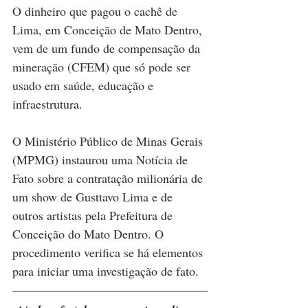
O dinheiro que pagou o cachê de 
Lima, em Conceição de Mato Dentro, 
vem de um fundo de compensação da 
mineração (CFEM) que só pode ser 
usado em saúde, educação e 
infraestrutura. 
O Ministério Público de Minas Gerais 
(MPMG) instaurou uma Notícia de 
Fato sobre a contratação milionária de 
um show de Gusttavo Lima e de 
outros artistas pela Prefeitura de 
Conceição do Mato Dentro. O 
procedimento verifica se há elementos 
para iniciar uma investigação de fato.