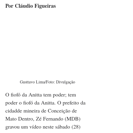
Por Cláudio Figueiras
Gusttavo Lima/Foto: Divulgação
O fiofó da Anitta tem poder; tem 
poder o fiofó da Anitta. O prefeito da 
cidadde mineira de Conceição de 
Mato Dentro, Zé Fernando (MDB) 
gravou um vídeo neste sábado (28) 