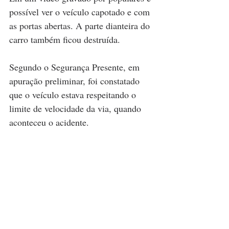
possível ver o veículo capotado e com 
as portas abertas. A parte dianteira do 
carro também ficou destruída.
Segundo o Segurança Presente, em 
apuração preliminar, foi constatado 
que o veículo estava respeitando o 
limite de velocidade da via, quando 
aconteceu o acidente.