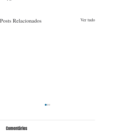
Posts Relacionados
Ver tudo
Comentários