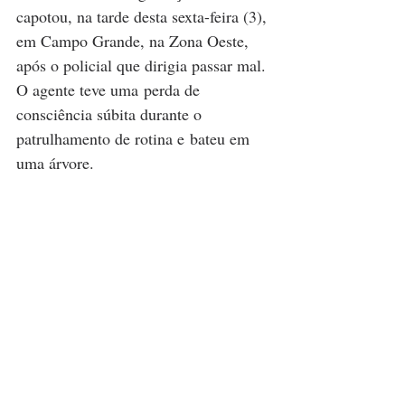
capotou, na tarde desta sexta-feira (3), 
em Campo Grande, na Zona Oeste, 
após o policial que dirigia passar mal. 
O agente teve uma perda de 
consciência súbita durante o 
patrulhamento de rotina e bateu em 
uma árvore. 