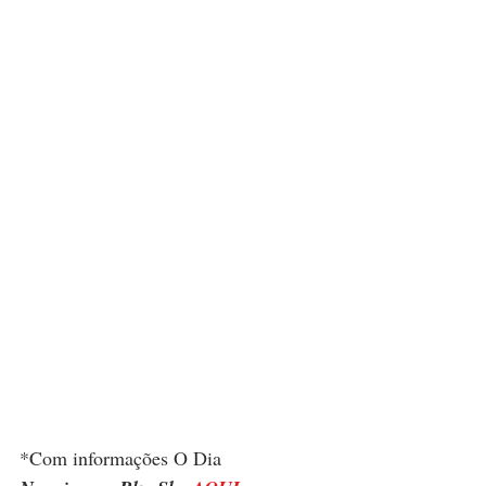
*Com informações O Dia