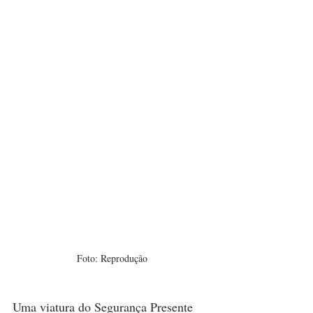
Foto: Reprodução
Uma viatura do Segurança Presente 