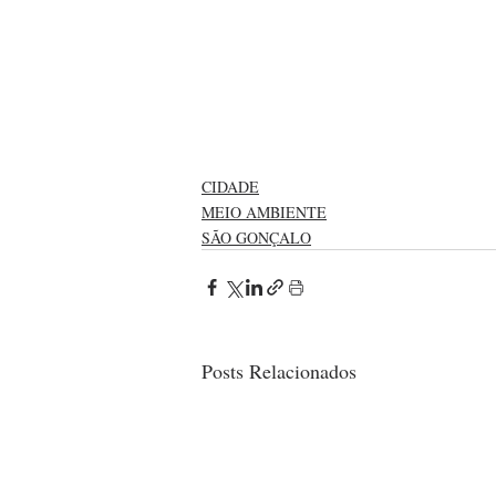
CIDADE
MEIO AMBIENTE
SÃO GONÇALO
Posts Relacionados