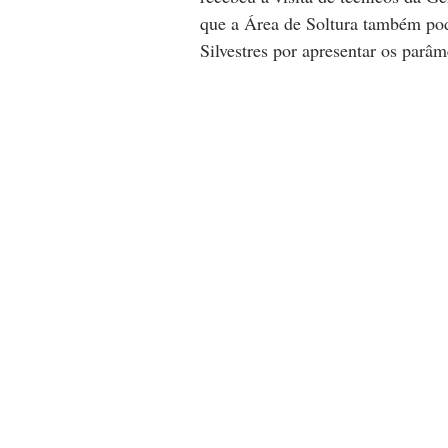
que a Área de Soltura também pod
Silvestres por apresentar os parâme