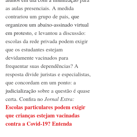
as aulas presenciais. A medida 
contrariou um grupo de pais, 
que 
organizou um abaixo-assinado virtual 
em protesto
, e levantou a discussão: 
escolas da rede privada podem exigir 
que os estudantes estejam 
devidamente vacinados para 
frequentar suas dependências? A 
resposta divide juristas e especialistas, 
que concordam em um ponto: a 
judicialização
 sobre a questão é quase 
certa. Confira no 
Jornal Extra: 
Escolas particulares podem exigir 
que crianças estejam vacinadas 
contra a Covid-19? Entenda