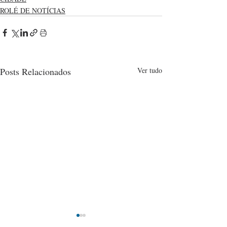
ROLÉ DE NOTÍCIAS
Posts Relacionados
Ver tudo