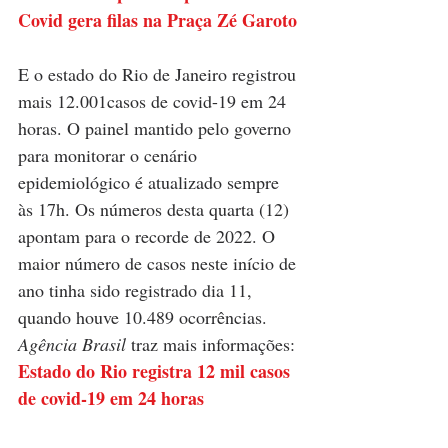
Covid gera filas na Praça Zé Garoto
E
o
estado do Rio de Janeiro registrou 
mais 12.001casos de covid-19 em 24 
horas. O painel mantido pelo governo 
para monitorar o cenário 
epidemiológico é atualizado sempre 
às 17h. Os números desta quarta (12) 
apontam para o recorde de 2022. O 
maior número de casos neste início de 
ano tinha sido registrado dia 11, 
quando houve 10.489 ocorrências. 
Agência Brasil
 traz mais informações: 
Estado do Rio registra 12 mil casos 
de covid-19 em 24 horas