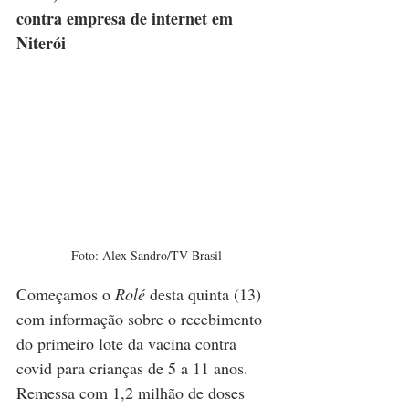
contra empresa de internet em 
Niterói
Foto: Alex Sandro/TV Brasil
Começamos o 
Rolé 
desta quinta (13) 
com informação sobre o recebimento 
do primeiro lote da vacina contra 
covid para crianças de 5 a 11 anos. 
Remessa com 1,2 milhão de doses 