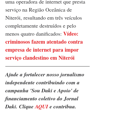
uma operadora de internet que presta 
serviço na Região Oceânica de 
Niterói, resultando em três veículos 
completamente destruídos e pelo 
Vídeo: 
menos quatro danificados: 
criminosos fazem atentado contra 
empresa de internet para impor 
serviço clandestino em Niterói
Ajude a fortalecer nosso jornalismo 
independente contribuindo com a 
campanha 'Sou Daki e Apoio' de 
financiamento coletivo do Jornal 
Daki. Clique 
AQUI
 e contribua.