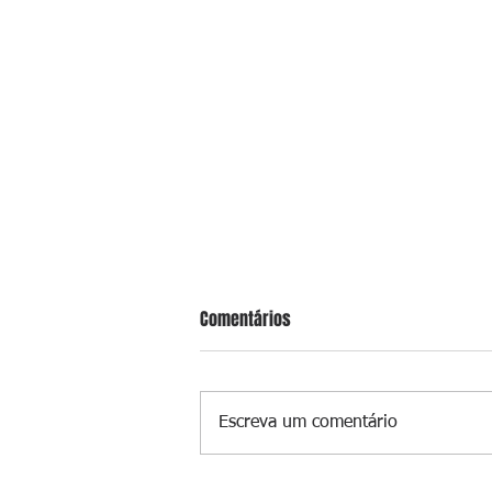
Comentários
Escreva um comentário