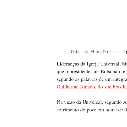
O deputado Marcos Pereira e o bis
Lideranças da Igreja Universal, b
que o presidente Jair Bolsonaro é
segundo as palavras de um integra
Guilherme Amado, do site brasili
Na visão da Universal, segundo Am
sofrimento do povo em nome de de