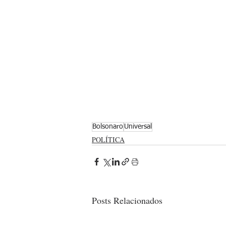
Bolsonaro
Universal
POLÍTICA
Posts Relacionados