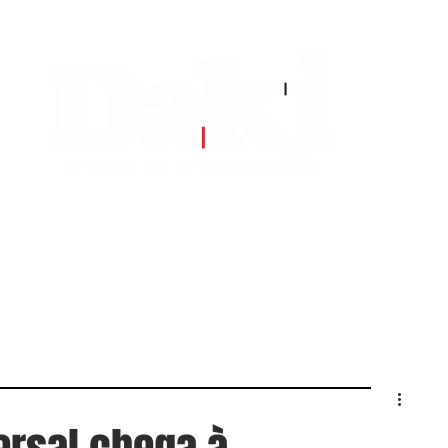
EDITORIAS
CONTATO