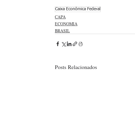
Caixa Econômica Federal
CAPA
ECONOMIA
BRASIL
Posts Relacionados