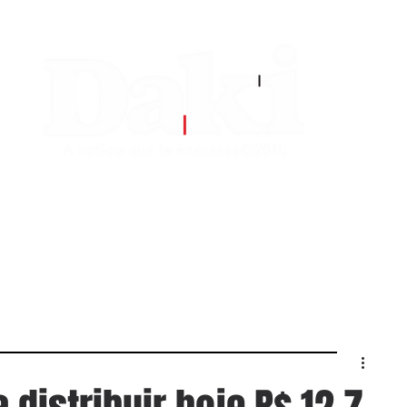
EDITORIAS
CONTATO