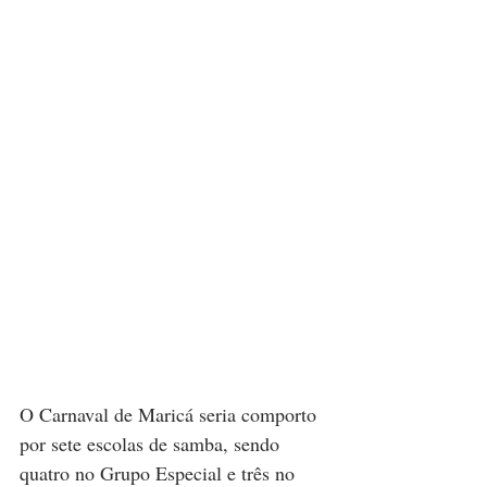
O Carnaval de Maricá seria comporto 
por sete escolas de samba, sendo 
quatro no Grupo Especial e três no 