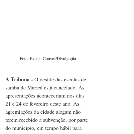
Foto: Evelen Gouvea/Divulgação
A Tribuna - 
O
desfile das escolas de 
samba de Maricá está cancelado. As 
apresentações aconteceriam nos dias 
21 e 24 de fevereiro deste ano. As 
agremiações da cidade alegam não 
terem recebido a subvenção, por parte 
do município, em tempo hábil para 