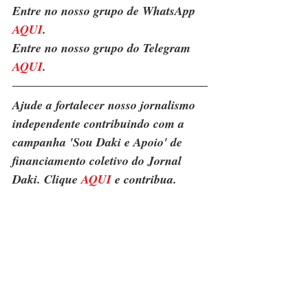
Entre no nosso grupo de WhatsApp 
AQUI
. 
Entre no nosso grupo do Telegram 
AQUI
.
Ajude a fortalecer nosso jornalismo 
independente contribuindo com a 
campanha 'Sou Daki e Apoio' de 
financiamento coletivo do Jornal 
Daki. Clique 
AQUI
 e contribua.