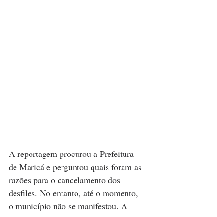
A reportagem procurou a Prefeitura 
de Maricá e perguntou quais foram as 
razões para o cancelamento dos 
desfiles. No entanto, até o momento, 
o município não se manifestou. A 