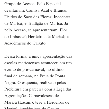
Grupo de Acesso. Pelo Especial 
desfilariam: Camisa Azul e Branco; 
Unidos do Saco das Flores; Inocentes 
de Maricá; e Tradição de Maricá. Já 
pelo Acesso, se apresentariam: Flor 
do Imbassaí; Herdeiros de Maricá; e 
Acadêmicos do Caixito.
Dessa forma, a única apresentação das 
escolas maricaenses aconteceu em um 
evento de pré-carnaval, no último 
final de semana, na Praia de Ponta 
Negra. O esquenta, realizado pelas 
Prefeitura em parceria com a Liga das 
Agremiações Carnavalescas de 
Maricá (Lacam), teve a Herdeiros de 
Maricá, Acadêmicos do Caxito, 