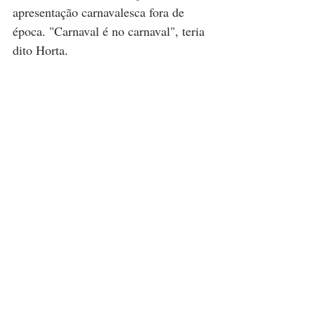
apresentação carnavalesca fora de 
época. "Carnaval é no carnaval", teria 
dito Horta.