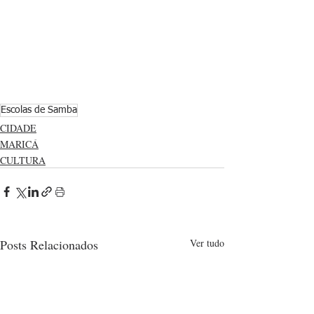
Escolas de Samba
CIDADE
MARICÁ
CULTURA
Posts Relacionados
Ver tudo