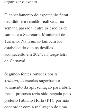
organizar o evento.
O cancelamento do espetáculo ficou 
decidido em reunião realizada, na 
semana passada, entre as escolas de 
samba e a Secretaria Municipal de 
Turismo. Na reunião também foi 
estabelecido que os desfiles 
acontecerão em 2024, na terça-feira 
de Carnaval.
Segundo fontes ouvidas por 
A 
Tribuna
, as escolas sugeriram o 
adiamento da apresentação para abril, 
mas a proposta teria sido negada pelo 
prefeito Fabiano Horta (PT), por não 
concordar com a realização de uma 