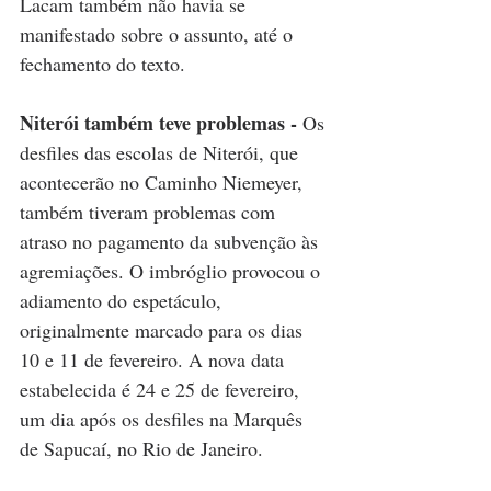
Lacam também não havia se 
manifestado sobre o assunto, até o 
fechamento do texto.
Niterói também teve problemas - 
Os 
desfiles das escolas de Niterói, que 
acontecerão no Caminho Niemeyer, 
também tiveram problemas com 
atraso no pagamento da subvenção às 
agremiações. O imbróglio provocou o 
adiamento do espetáculo, 
originalmente marcado para os dias 
10 e 11 de fevereiro. A nova data 
estabelecida é 24 e 25 de fevereiro, 
um dia após os desfiles na Marquês 
de Sapucaí, no Rio de Janeiro.