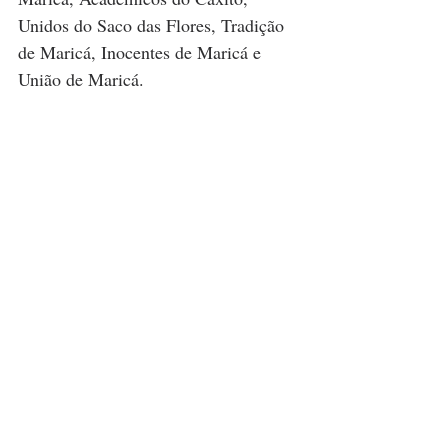
Unidos do Saco das Flores, Tradição 
de Maricá, Inocentes de Maricá e 
União de Maricá.