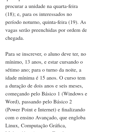
procurar a unidade na quarta-feira 
(18); e, para os interessados no 
período noturno, quinta-feira (19). As 
vagas serão preenchidas por ordem de 
chegada.
Para se inscrever, o aluno deve ter, no 
mínimo, 13 anos, e estar cursando o 
sétimo ano; para o turno da noite, a 
idade mínima é 15 anos. O curso tem 
a duração de dois anos e seis meses, 
começando pelo Básico 1 (Windows e 
Word), passando pelo Básico 2 
(Power Point e Internet) e finalizando 
com o ensino Avançado, que engloba 
Linux, Computação Gráfica, 