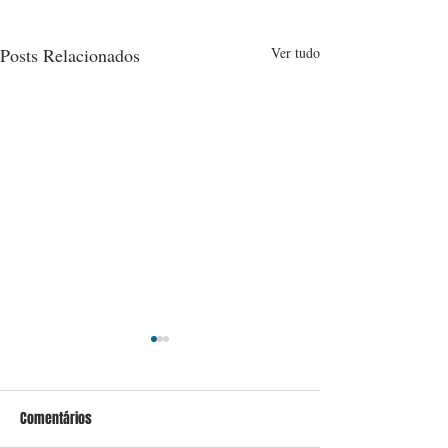
Posts Relacionados
Ver tudo
Comentários