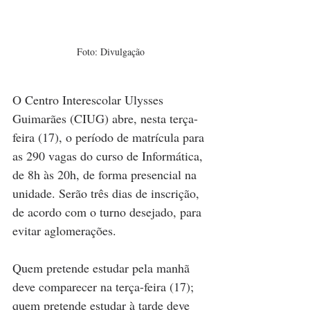
Foto: Divulgação
O Centro Interescolar Ulysses 
Guimarães (CIUG) abre, nesta terça-
feira (17), o período de matrícula para 
as 290 vagas do curso de Informática, 
de 8h às 20h, de forma presencial na 
unidade. Serão três dias de inscrição, 
de acordo com o turno desejado, para 
evitar aglomerações. 
Quem pretende estudar pela manhã 
deve comparecer na terça-feira (17); 
quem pretende estudar à tarde deve 