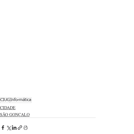
CIUG
Informática
CIDADE
SÃO GONÇALO