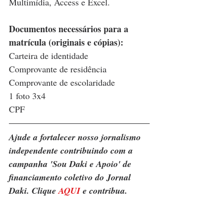
Multimídia, Access e Excel.
Documentos necessários para a 
matrícula (originais e cópias):
Carteira de identidade
Comprovante de residência
Comprovante de escolaridade
1 foto 3x4
CPF
Ajude a fortalecer nosso jornalismo 
independente contribuindo com a 
campanha 'Sou Daki e Apoio' de 
financiamento coletivo do Jornal 
Daki. Clique 
AQUI
 e contribua.