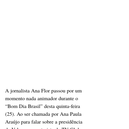
A jornalista Ana Flor passou por um 
momento nada animador durante o 
“Bom Dia Brasil” desta quinta-feira 
(25). Ao ser chamada por Ana Paula 
Araújo para falar sobre a presidência 