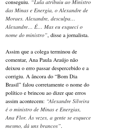
conseguiu. 
“Lula atribuiu ao Ministro 
das Minas e Energia, o Alexandre de 
Moraes. Alexandre, desculpa… 
Alexandre… É… Mas eu esqueci o 
nome do ministro”
, disse a jornalista.
Assim que a colega terminou de 
comentar, Ana Paula Araújo não 
deixou o erro passar despercebido e a 
corrigiu. A âncora do “Bom Dia 
Brasil” falou corretamente o nome do 
político e brincou ao dizer que erros 
assim acontecem: 
“Alexandre Silveira 
é o ministro de Minas e Energias, 
Ana Flor. Às vezes, a gente se esquece 
mesmo, dá uns brancos”
.