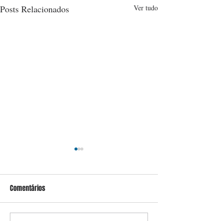
Posts Relacionados
Ver tudo
Comentários