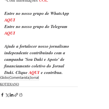
Entre no nosso grupo de WhatsApp 
AQUI
Entre no nosso grupo do Telegram 
AQUI
Ajude a fortalecer nosso jornalismo 
independente contribuindo com a 
campanha 'Sou Daki e Apoio' de 
financiamento coletivo do Jornal 
Daki. Clique 
AQUI
 e contribua.
Globo
Comentarista
Jornal
KOTIDIANO