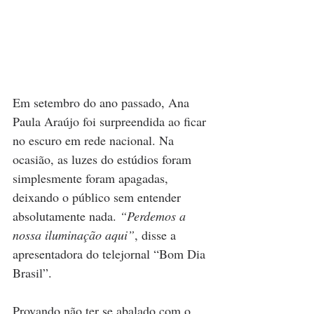
Em setembro do ano passado, Ana 
Paula Araújo foi surpreendida ao ficar 
no escuro em rede nacional. Na 
ocasião, as luzes do estúdios foram 
simplesmente foram apagadas, 
deixando o público sem entender 
absolutamente nada. 
“Perdemos a 
nossa iluminação aqui”
, disse a 
apresentadora do telejornal “Bom Dia 
Brasil”.
Provando não ter se abalado com o 