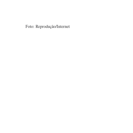
Foto: Reprodução/Internet