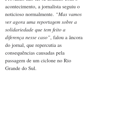
acontecimento, a jornalista seguiu o 
noticioso normalmente. 
“Mas vamos 
ver agora uma reportagem sobre a 
solidariedade que tem feito a 
diferença nesse caso”
, falou a âncora 
do jornal, que repercutia as 
consequências causadas pela 
passagem de um ciclone no Rio 
Grande do Sul.