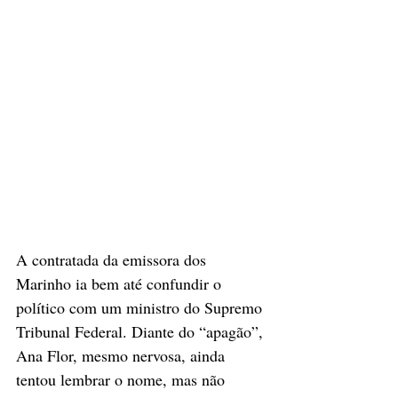
A contratada da emissora dos 
Marinho ia bem até confundir o 
político com um ministro do Supremo 
Tribunal Federal. Diante do “apagão”, 
Ana Flor, mesmo nervosa, ainda 
tentou lembrar o nome, mas não 