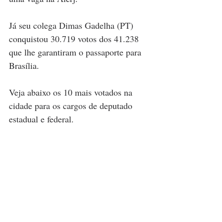
Já seu colega Dimas Gadelha (PT) 
conquistou 30.719 votos dos 41.238 
que lhe garantiram o passaporte para 
Brasília.
Veja abaixo os 10 mais votados na 
cidade para os cargos de deputado 
estadual e federal.