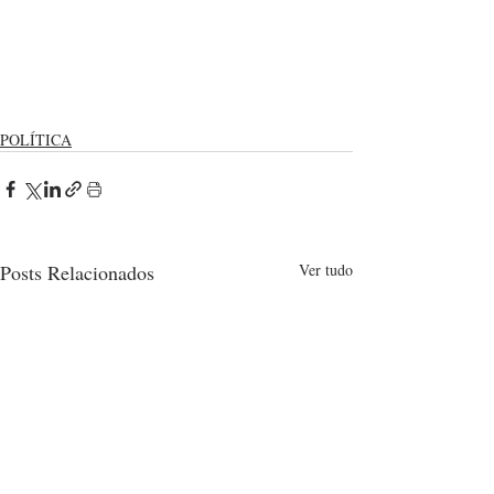
POLÍTICA
Posts Relacionados
Ver tudo