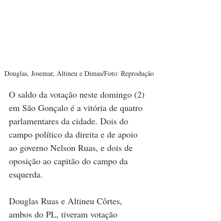
Douglas, Josemar, Altineu e Dimas/Foto: Reprodução
O saldo da votação neste domingo (2) 
em São Gonçalo é a vitória de quatro 
parlamentares da cidade. Dois do 
campo político da direita e de apoio 
ao governo Nelson Ruas, e dois de 
oposição ao capitão do campo da 
esquerda.
Douglas Ruas e Altineu Côrtes, 
ambos do PL, tiveram votação 