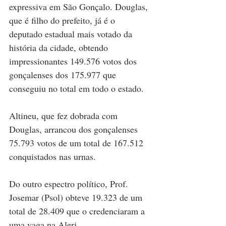
expressiva em São Gonçalo. Douglas, 
que é filho do prefeito, já é o 
deputado estadual mais votado da 
história da cidade, obtendo 
impressionantes 149.576 votos dos 
gonçalenses dos 175.977 que 
conseguiu no total em todo o estado.
Altineu, que fez dobrada com 
Douglas, arrancou dos gonçalenses 
75.793 votos de um total de 167.512 
conquistados nas urnas.
Do outro espectro político, Prof. 
Josemar (Psol) obteve 19.323 de um 
total de 28.409 que o credenciaram a 
uma vaga na Alerj.