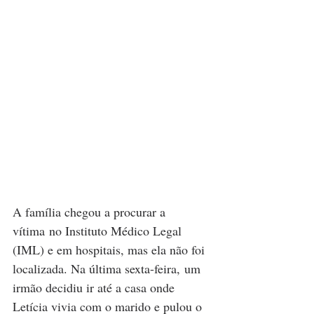
A família chegou a procurar a 
vítima no Instituto Médico Legal 
(IML) e em hospitais, mas ela não foi 
localizada. Na última sexta-feira, um 
irmão decidiu ir até a casa onde 
Letícia vivia com o marido e pulou o 