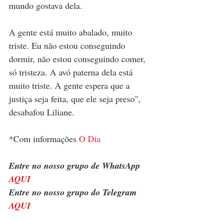
mundo gostava dela. 
A gente está muito abalado, muito 
triste. Eu não estou conseguindo 
dormir, não estou conseguindo comer, 
só tristeza. A avó paterna dela está 
muito triste. A gente espera que a 
justiça seja feita, que ele seja preso", 
desabafou Liliane.
*Com informações 
O Dia
Entre no nosso grupo de WhatsApp 
AQUI
Entre no nosso grupo do Telegram 
AQUI