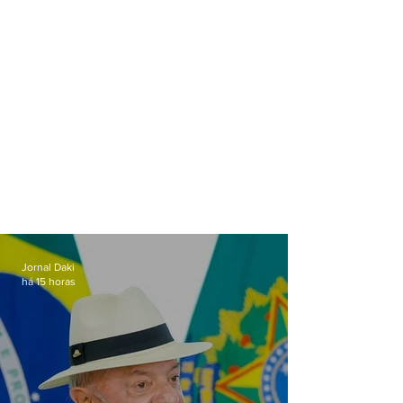
Jornal Daki
há 15 horas