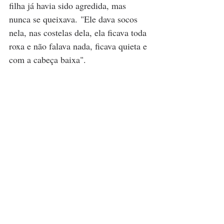
filha já havia sido agredida, mas 
nunca se queixava. "Ele dava socos 
nela, nas costelas dela, ela ficava toda 
roxa e não falava nada, ficava quieta e 
com a cabeça baixa". 