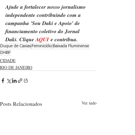
Ajude a fortalecer nosso jornalismo 
independente contribuindo com a 
campanha 'Sou Daki e Apoio' de 
financiamento coletivo do Jornal 
Daki. Clique 
AQUI
 e contribua.
Duque de Caxias
Feminicídio
Baixada Fluminense
DHBF
CIDADE
RIO DE JANEIRO
Posts Relacionados
Ver tudo