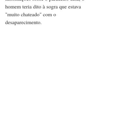
homem teria dito à sogra que estava 
"muito chateado" com o 
desaparecimento. 