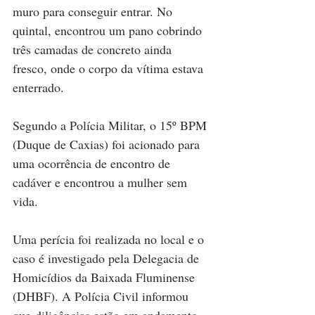
muro para conseguir entrar. No 
quintal, encontrou um pano cobrindo 
três camadas de concreto ainda 
fresco, onde o corpo da vítima estava 
enterrado. 
Segundo a Polícia Militar, o 15º BPM 
(Duque de Caxias) foi acionado para 
uma ocorrência de encontro de 
cadáver e encontrou a mulher sem 
vida. 
Uma perícia foi realizada no local e o 
caso é investigado pela Delegacia de 
Homicídios da Baixada Fluminense 
(DHBF). A Polícia Civil informou 
que diligências estão em andamento 