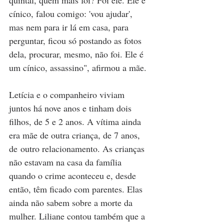
cínico, falou comigo: 'vou ajudar', 
mas nem para ir lá em casa, para 
perguntar, ficou só postando as fotos 
dela, procurar, mesmo, não foi. Ele é 
um cínico, assassino", afirmou a mãe. 
Letícia e o companheiro viviam 
juntos há nove anos e tinham dois 
filhos, de 5 e 2 anos. A vítima ainda 
era mãe de outra criança, de 7 anos, 
de outro relacionamento. As crianças 
não estavam na casa da família 
quando o crime aconteceu e, desde 
então, têm ficado com parentes. Elas 
ainda não sabem sobre a morte da 
mulher. Liliane contou também que a 