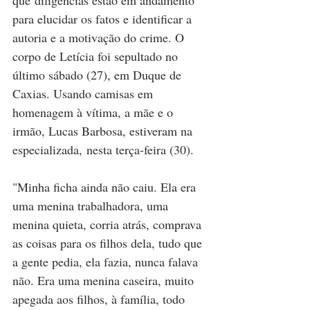
para elucidar os fatos e identificar a 
autoria e a motivação do crime. O 
corpo de Letícia foi sepultado no 
último sábado (27), em Duque de 
Caxias. Usando camisas em 
homenagem à vítima, a mãe e o 
irmão, Lucas Barbosa, estiveram na 
especializada, nesta terça-feira (30). 
"Minha ficha ainda não caiu. Ela era 
uma menina trabalhadora, uma 
menina quieta, corria atrás, comprava 
as coisas para os filhos dela, tudo que 
a gente pedia, ela fazia, nunca falava 
não. Era uma menina caseira, muito 
apegada aos filhos, à família, todo 