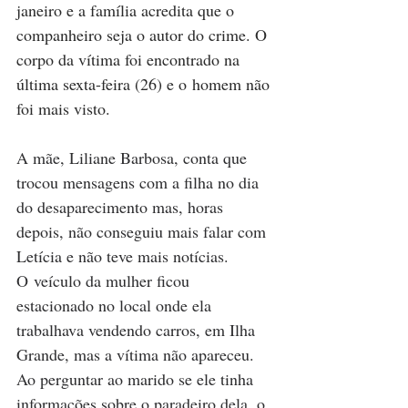
janeiro e a família acredita que o 
companheiro seja o autor do crime. O 
corpo da vítima foi encontrado na 
última sexta-feira (26) e o homem não 
foi mais visto. 
A mãe, Liliane Barbosa, conta que 
trocou mensagens com a filha no dia 
do desaparecimento mas, horas 
depois, não conseguiu mais falar com 
Letícia e não teve mais notícias. 
O veículo da mulher ficou 
estacionado no local onde ela 
trabalhava vendendo carros, em Ilha 
Grande, mas a vítima não apareceu. 
Ao perguntar ao marido se ele tinha 
informações sobre o paradeiro dela, o 