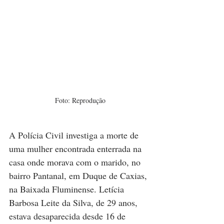
Foto: Reprodução
A Polícia Civil investiga a morte de 
uma mulher encontrada enterrada na 
casa onde morava com o marido, no 
bairro Pantanal, em Duque de Caxias, 
na Baixada Fluminense. Letícia 
Barbosa Leite da Silva, de 29 anos, 
estava desaparecida desde 16 de 