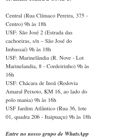
Central (Rua Clímaco Pereira, 375 -
Centro) 9h às 18h
USF: São José 2 (Estrada das 
cachoeiras, s/n – São José do 
Imbassaí) 9h às 18h
USF: Marinelândia (R. Nove - Lot 
Marinelandia, 8 - Cordeirinho) 9h às 
16h
USF: Chácara de Inoã (Rodovia 
Amaral Peixoto, KM 16, ao lado do 
polo mania) 9h às 16h
USF Jardim Atlântico (Rua 36, lote 
01, quadra 206 - Itaipuaçu) 9h às 18h
Entre no nosso grupo de WhatsApp 