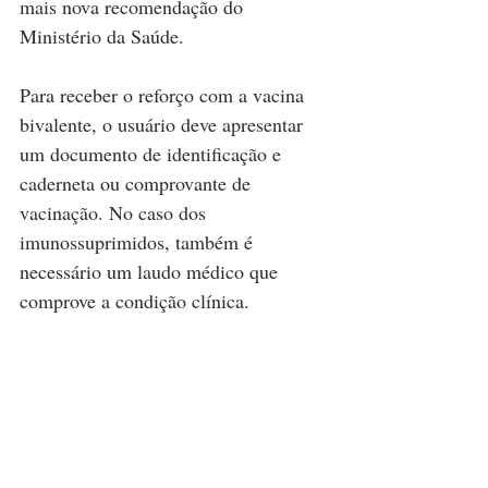
mais nova recomendação do 
Ministério da Saúde.
Para receber o reforço com a vacina 
bivalente, o usuário deve apresentar 
um documento de identificação e 
caderneta ou comprovante de 
vacinação. No caso dos 
imunossuprimidos, também é 
necessário um laudo médico que 
comprove a condição clínica.