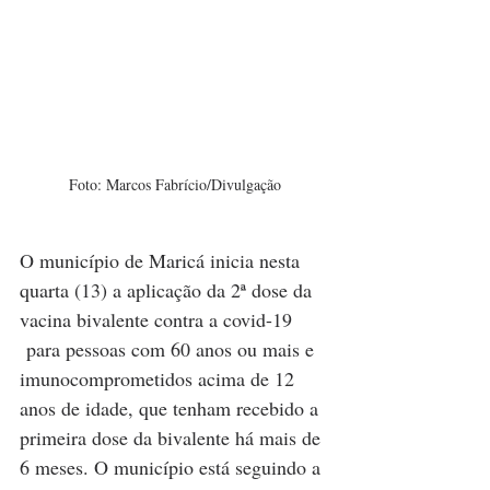
Foto: Marcos Fabrício/Divulgação
O município de Maricá inicia nesta 
quarta (13) a aplicação da 2ª dose da 
vacina bivalente contra a covid-19 
 para pessoas com 60 anos ou mais e 
imunocomprometidos acima de 12 
anos de idade, que tenham recebido a 
primeira dose da bivalente há mais de 
6 meses. O município está seguindo a 