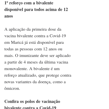
1º reforço com a bivalente 
disponível para todos acima de 12 
anos
A aplicação da primeira dose da 
vacina bivalente contra a Covid-19 
em Maricá já está disponível para 
todas as pessoas com 12 anos ou 
mais. O imunizante deve ser aplicado 
a partir de 4 meses da última vacina 
monovalente. A bivalente é um 
reforço atualizado, que protege contra 
novas variantes da doença, como a 
ômicron.
Confira os polos de vacinação 
bivalente contra a Covid-19