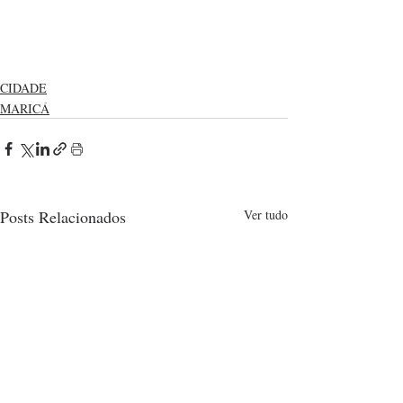
CIDADE
MARICÁ
Posts Relacionados
Ver tudo