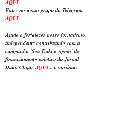
AQUI
Entre no nosso grupo do Telegram 
AQUI
Ajude a fortalecer nosso jornalismo 
independente contribuindo com a 
campanha 'Sou Daki e Apoio' de 
financiamento coletivo do Jornal 
Daki. Clique 
AQUI
 e contribua.