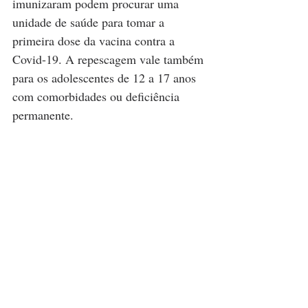
imunizaram podem procurar uma 
unidade de saúde para tomar a 
primeira dose da vacina contra a 
Covid-19. A repescagem vale também 
para os adolescentes de 12 a 17 anos 
com comorbidades ou deficiência 
permanente.