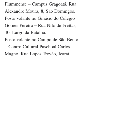
Fluminense – Campus Gragoatá, Rua 
Alexandre Moura, 8, São Domingos.
Posto volante no Ginásio do Colégio 
Gomes Pereira – Rua Nilo de Freitas, 
40, Largo da Batalha.
Posto volante no Campo de São Bento 
– Centro Cultural Paschoal Carlos 
Magno, Rua Lopes Trovão, Icaraí.