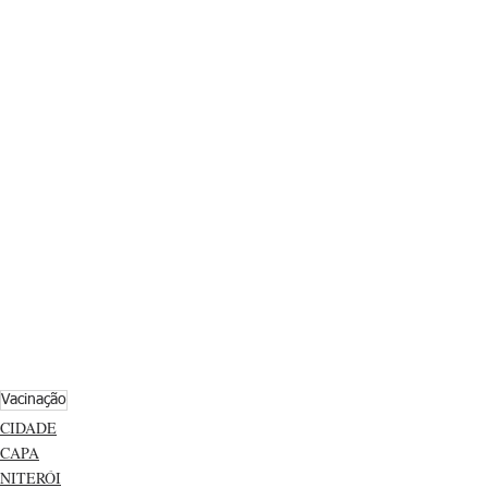
Vacinação
CIDADE
CAPA
NITERÓI