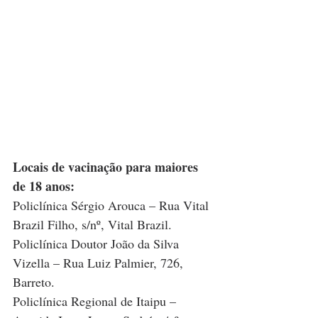
Locais de vacinação para maiores 
de 18 anos:
Policlínica Sérgio Arouca – Rua Vital 
Brazil Filho, s/nº, Vital Brazil.
Policlínica Doutor João da Silva 
Vizella – Rua Luiz Palmier, 726, 
Barreto.
Policlínica Regional de Itaipu – 