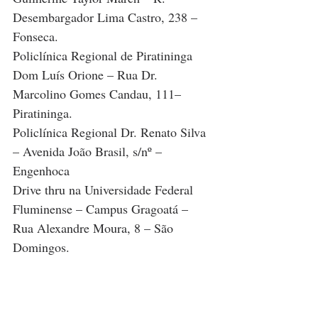
Desembargador Lima Castro, 238 – 
Fonseca.
Policlínica Regional de Piratininga 
Dom Luís Orione – Rua Dr. 
Marcolino Gomes Candau, 111– 
Piratininga.
Policlínica Regional Dr. Renato Silva 
– Avenida João Brasil, s/nº – 
Engenhoca
Drive thru na Universidade Federal 
Fluminense – Campus Gragoatá – 
Rua Alexandre Moura, 8 – São 
Domingos.