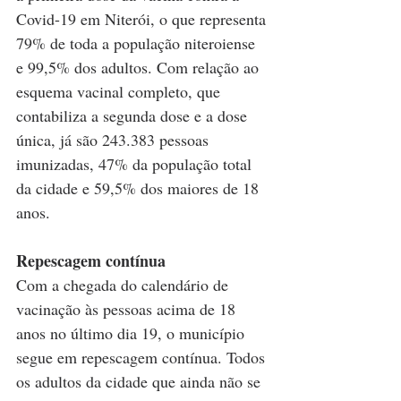
Covid-19 em Niterói, o que representa 
79% de toda a população niteroiense 
e 99,5% dos adultos. Com relação ao 
esquema vacinal completo, que 
contabiliza a segunda dose e a dose 
única, já são 243.383 pessoas 
imunizadas, 47% da população total 
da cidade e 59,5% dos maiores de 18 
anos.
Repescagem contínua
Com a chegada do calendário de 
vacinação às pessoas acima de 18 
anos no último dia 19, o município 
segue em repescagem contínua. Todos 
os adultos da cidade que ainda não se 