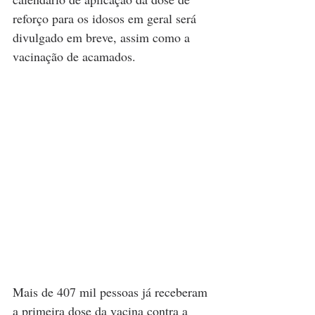
reforço para os idosos em geral será 
divulgado em breve, assim como a 
vacinação de acamados.
Mais de 407 mil pessoas já receberam 
a primeira dose da vacina contra a 