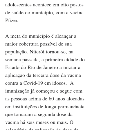
adolescentes acontece em oito postos 
de saúde do município, com a vacina 
Pfizer.
A meta do município é alcançar a 
maior cobertura possível de sua 
população. Niterói tornou-se, na 
semana passada, a primeira cidade do 
Estado do Rio de Janeiro a iniciar a 
aplicação da terceira dose da vacina 
contra a Covid-19 em idosos.  A 
imunização já começou e segue com 
as pessoas acima de 60 anos alocadas 
em instituições de longa permanência 
que tomaram a segunda dose da 
vacina há seis meses ou mais. O 
calendário de aplicação da dose de 