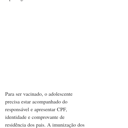
Para ser vacinado, o adolescente 
precisa estar acompanhado do 
responsável e apresentar CPF, 
identidade e comprovante de 
residência dos pais. A imunização dos 