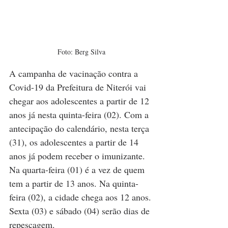
Foto: Berg Silva
A campanha de vacinação contra a 
Covid-19 da Prefeitura de Niterói vai 
chegar aos adolescentes a partir de 12 
anos já nesta quinta-feira (02). Com a 
antecipação do calendário, nesta terça 
(31), os adolescentes a partir de 14 
anos já podem receber o imunizante. 
Na quarta-feira (01) é a vez de quem 
tem a partir de 13 anos. Na quinta-
feira (02), a cidade chega aos 12 anos. 
Sexta (03) e sábado (04) serão dias de 
repescagem.