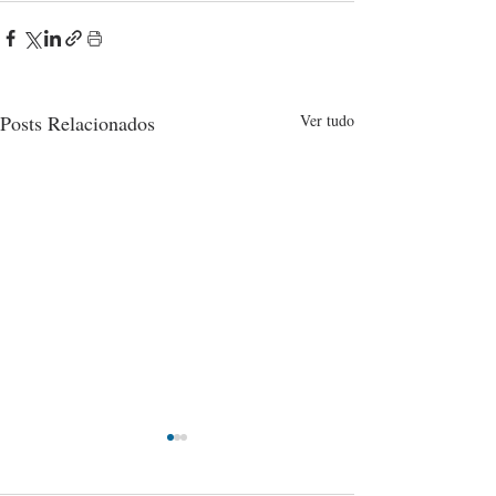
Posts Relacionados
Ver tudo