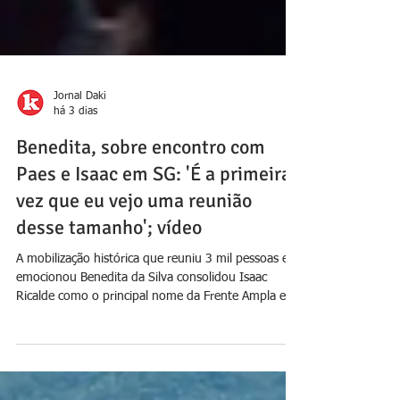
Jornal Daki
há 3 dias