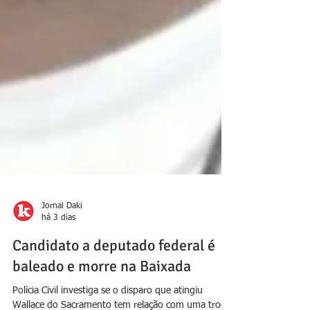
Jornal Daki