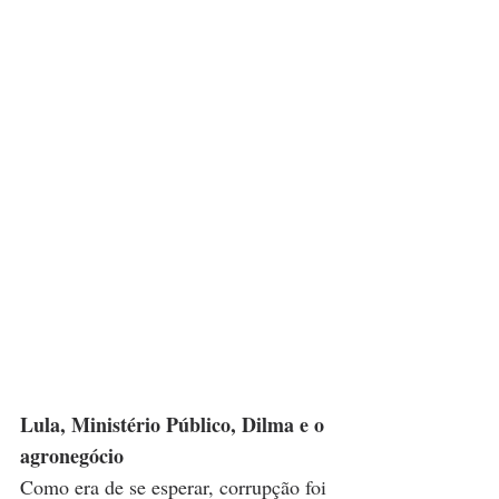
Lula, Ministério Público, Dilma e o 
agronegócio 
Como era de se esperar, corrupção foi 