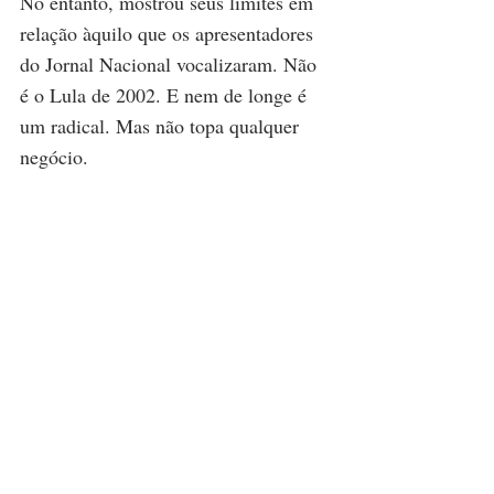
No entanto, mostrou seus limites em 
relação àquilo que os apresentadores 
do Jornal Nacional vocalizaram. Não 
é o Lula de 2002. E nem de longe é 
um radical. Mas não topa qualquer 
negócio. 