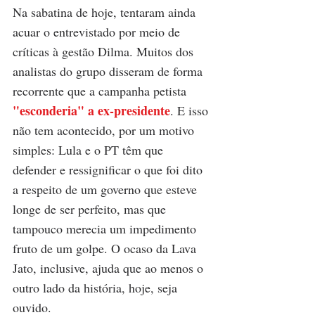
Na sabatina de hoje, tentaram ainda 
acuar o entrevistado por meio de 
críticas à gestão Dilma. Muitos dos 
analistas do grupo disseram de forma 
recorrente que a campanha petista 
"esconderia" a ex-presidente
. E isso 
não tem acontecido, por um motivo 
simples: Lula e o PT têm que 
defender e ressignificar o que foi dito 
a respeito de um governo que esteve 
longe de ser perfeito, mas que 
tampouco merecia um impedimento 
fruto de um golpe. O ocaso da Lava 
Jato, inclusive, ajuda que ao menos o 
outro lado da história, hoje, seja 
ouvido. 