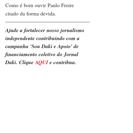
Como é bom ouvir Paulo Freire 
citado da forma devida.
Ajude a fortalecer nosso jornalismo 
independente contribuindo com a 
campanha 'Sou Daki e Apoio' de 
financiamento coletivo do Jornal 
Daki. Clique 
AQUI
 e contribua.