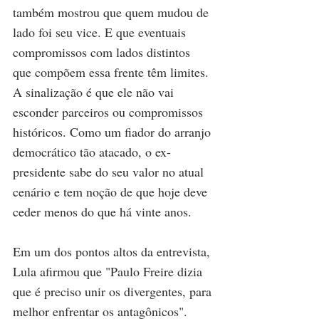
também mostrou que quem mudou de 
lado foi seu vice. E que eventuais 
compromissos com lados distintos 
que compõem essa frente têm limites. 
A sinalização é que ele não vai 
esconder parceiros ou compromissos 
históricos. Como um fiador do arranjo 
democrático tão atacado, o ex-
presidente sabe do seu valor no atual 
cenário e tem noção de que hoje deve 
ceder menos do que há vinte anos.
Em um dos pontos altos da entrevista, 
Lula afirmou que "Paulo Freire dizia 
que é preciso unir os divergentes, para 
melhor enfrentar os antagônicos". 