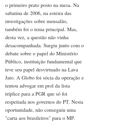
o primeiro prato posto na mesa. Na 
sabatina de 2006, na esteira das 
investigações sobre mensalão, 
também foi o tema principal. Mas, 
desta vez, a questão não vinha 
desacompanhada. Surgiu junto com o 
debate sobre o papel do Ministério 
Público, instituição fundamental que 
teve seu papel desvirtuado na Lava 
Jato. A Globo foi sócia da operação e 
tentou advogar em prol da lista 
tríplice para a PGR que só foi 
respeitada nos governos do PT. Nesta 
oportunidade, não conseguiu uma 
"carta aos brasileiros" para o MP.  