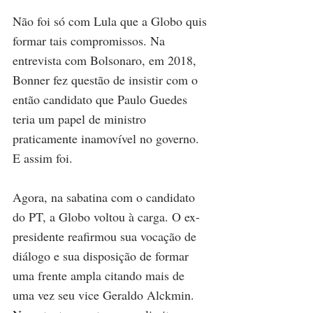
Não foi só com Lula que a Globo quis 
formar tais compromissos. Na 
entrevista com Bolsonaro, em 2018, 
Bonner fez questão de insistir com o 
então candidato que Paulo Guedes 
teria um papel de ministro 
praticamente inamovível no governo. 
E assim foi. 
Agora, na sabatina com o candidato 
do PT, a Globo voltou à carga. O ex-
presidente reafirmou sua vocação de 
diálogo e sua disposição de formar 
uma frente ampla citando mais de 
uma vez seu vice Geraldo Alckmin. 