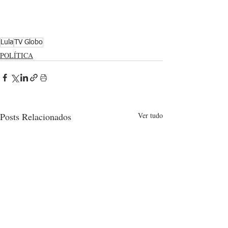
Lula
TV Globo
POLÍTICA
Posts Relacionados
Ver tudo