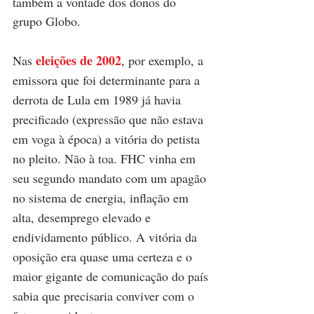
também a vontade dos donos do 
grupo Globo.
eleições de 2002
Nas 
, por exemplo, a 
emissora que foi determinante para a 
derrota de Lula em 1989 já havia 
precificado (expressão que não estava 
em voga à época) a vitória do petista 
no pleito. Não à toa. FHC vinha em 
seu segundo mandato com um apagão 
no sistema de energia, inflação em 
alta, desemprego elevado e 
endividamento público. A vitória da 
oposição era quase uma certeza e o 
maior gigante de comunicação do país 
sabia que precisaria conviver com o 