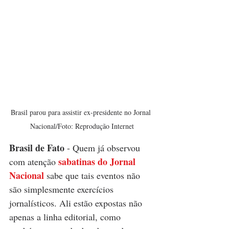
Brasil parou para assistir ex-presidente no Jornal 
Nacional/Foto: Reprodução Internet
Brasil de Fato
 - Quem já observou 
sabatinas do Jornal 
com atenção 
Nacional
 sabe que tais eventos não 
são simplesmente exercícios 
jornalísticos. Ali estão expostas não 
apenas a linha editorial, como 