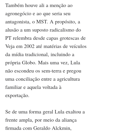
Também houve ali a menção ao 
agronegócio e ao que seria seu 
antagonista, o MST. A propósito, a 
alusão a um suposto radicalismo do 
PT relembra desde capas grotescas de 
Veja em 2002 até matérias de veículos 
da mídia tradicional, incluindo a 
própria Globo. Mais uma vez, Lula 
não escondeu os sem-terra e pregou 
uma conciliação entre a agricultura 
familiar e aquela voltada à 
exportação. 
Se de uma forma geral Lula exaltou a 
frente ampla, por meio da aliança 
firmada com Geraldo Alckmin, 