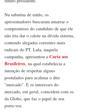
futuro presidente.
Na sabatina de então, os 
apresentadores buscaram amarrar o 
compromisso do candidato de que ele 
não iria dar o calote na dívida externa, 
contendo alegadas correntes mais 
radicais do PT. Lula, naquela 
Carta aos 
campanha, apresentou a 
Brasileiros
, na qual estabelecia a 
intenção de respeitar alguns 
postulados para acalmar o dito 
"mercado". E os interesses do 
mercado, em geral, coincidem com os 
da Globo, que faz o papel de seu 
porta-voz. 