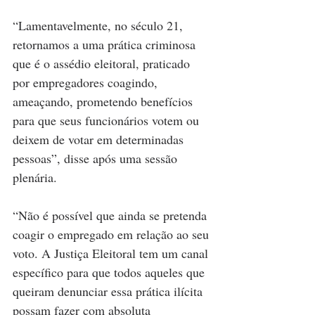
“Lamentavelmente, no século 21, 
retornamos a uma prática criminosa 
que é o assédio eleitoral, praticado 
por empregadores coagindo, 
ameaçando, prometendo benefícios 
para que seus funcionários votem ou 
deixem de votar em determinadas 
pessoas”, disse após uma sessão 
plenária.
“Não é possível que ainda se pretenda 
coagir o empregado em relação ao seu 
voto. A Justiça Eleitoral tem um canal 
específico para que todos aqueles que 
queiram denunciar essa prática ilícita 
possam fazer com absoluta 