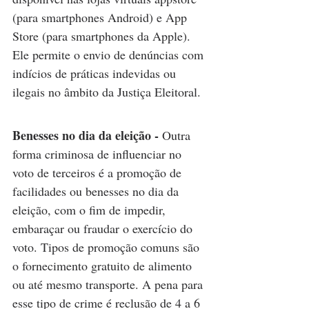
(para smartphones Android) e App 
Store (para smartphones da Apple). 
Ele permite o envio de denúncias com 
indícios de práticas indevidas ou 
ilegais no âmbito da Justiça Eleitoral.
Benesses no dia da eleição - 
Outra 
forma criminosa de influenciar no 
voto de terceiros é a promoção de 
facilidades ou benesses no dia da 
eleição, com o fim de impedir, 
embaraçar ou fraudar o exercício do 
voto. Tipos de promoção comuns são 
o fornecimento gratuito de alimento 
ou até mesmo transporte. A pena para 
esse tipo de crime é reclusão de 4 a 6 