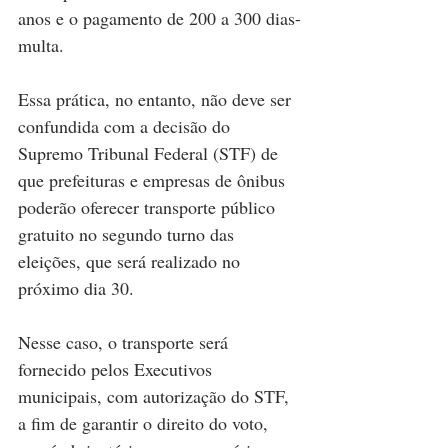
anos e o pagamento de 200 a 300 dias-
multa.
Essa prática, no entanto, não deve ser 
confundida com a decisão do 
Supremo Tribunal Federal (STF) de 
que prefeituras e empresas de ônibus 
poderão oferecer transporte público 
gratuito no segundo turno das 
eleições, que será realizado no 
próximo dia 30.
Nesse caso, o transporte será 
fornecido pelos Executivos 
municipais, com autorização do STF, 
a fim de garantir o direito do voto, 