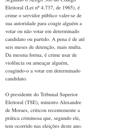
Eleitoral (Lei nº 4.737, de 1965), é 
crime o servidor público valer-se de 
sua autoridade para coagir alguém a 
votar ou não votar em determinado 
candidato ou partido. A pena é de até 
seis meses de detenção, mais multa. 
Da mesma forma, é crime usar de 
violência ou ameaçar alguém, 
coagindo-o a votar em determinado 
candidato.
O presidente do Tribunal Superior 
Eleitoral (TSE), ministro Alexandre 
de Moraes, criticou recentemente a 
prática criminosa que, segundo ele, 
tem ocorrido nas eleições deste ano. 