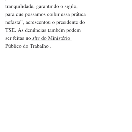
tranquilidade, garantindo o sigilo, 
para que possamos coibir essa prática 
nefasta”, acrescentou o presidente do 
TSE. As denúncias também podem 
ser feitas no
site
 do Ministério 
Público do Trabalho
 . 