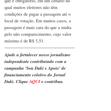
que é obrigatório, em um cenário no 
qual muitos eleitores não têm 
condições de pagar a passagem até o 
local de votação. Em muitos casos, a 
passagem é mais cara do que a multa 
pelo não comparecimento, cujo valor 
máximo é de R$ 3,51.
Ajude a fortalecer nosso jornalismo 
independente contribuindo com a 
campanha 'Sou Daki e Apoio' de 
financiamento coletivo do Jornal 
Daki. Clique 
AQUI
 e contribua.