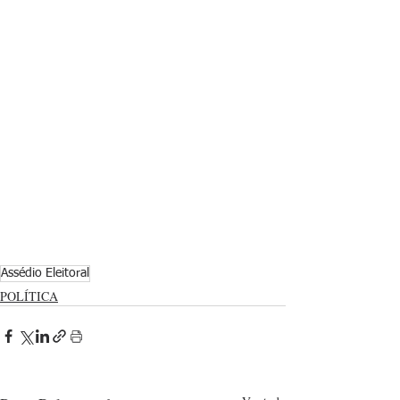
Assédio Eleitoral
POLÍTICA