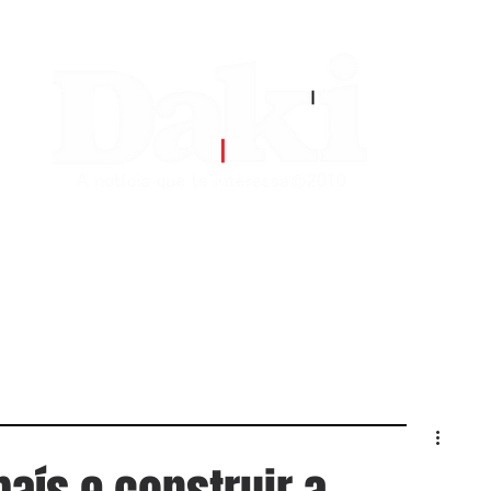
EDITORIAS
CONTATO