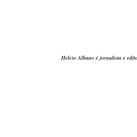
Helcio Albano é jornalista e edit