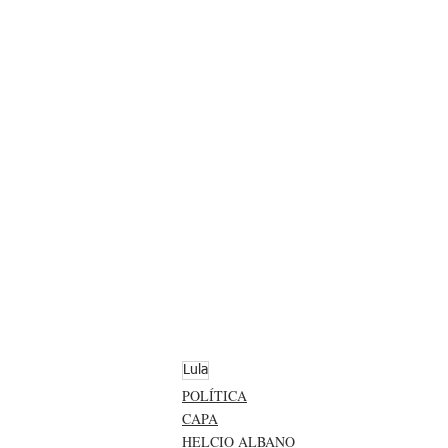
Lula
POLÍTICA
CAPA
HELCIO ALBANO