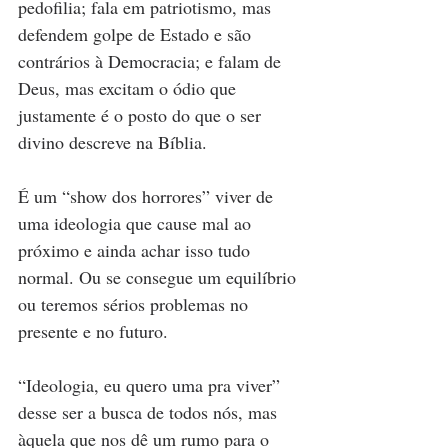
pedofilia; fala em patriotismo, mas 
defendem golpe de Estado e são 
contrários à Democracia; e falam de 
Deus, mas excitam o ódio que 
justamente é o posto do que o ser 
divino descreve na Bíblia.
É um “show dos horrores” viver de 
uma ideologia que cause mal ao 
próximo e ainda achar isso tudo 
normal. Ou se consegue um equilíbrio 
ou teremos sérios problemas no 
presente e no futuro.
“Ideologia, eu quero uma pra viver” 
desse ser a busca de todos nós, mas 
àquela que nos dê um rumo para o 