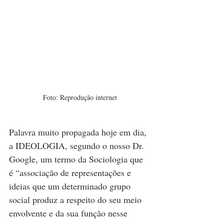
Foto: Reprodução internet
Palavra muito propagada hoje em dia, 
a IDEOLOGIA, segundo o nosso Dr. 
Google, um termo da Sociologia que 
é “
associação de representações e 
ideias que um determinado grupo 
social produz a respeito do seu meio 
envolvente e da sua função nesse 