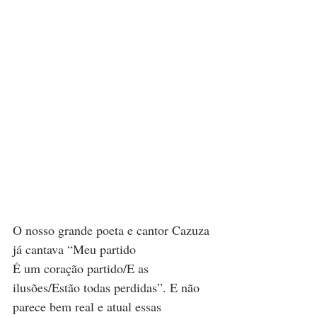
O nosso grande poeta e cantor Cazuza 
já cantava “
Meu partido
É um coração partido/E as 
ilusões/Estão todas perdidas”. E não 
parece bem real e atual essas 