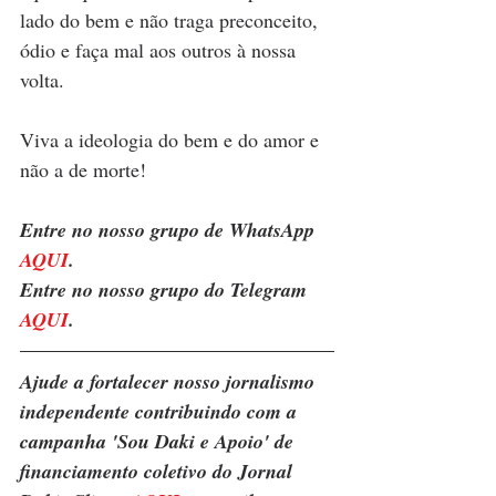
lado do bem e não traga preconceito, 
ódio e faça mal aos outros à nossa 
volta.
Viva a ideologia do bem e do amor e 
não a de morte!
Entre no nosso grupo de WhatsApp 
AQUI
. 
Entre no nosso grupo do Telegram 
AQUI
.
Ajude a fortalecer nosso jornalismo 
independente contribuindo com a 
campanha 'Sou Daki e Apoio' de 
financiamento coletivo do Jornal 