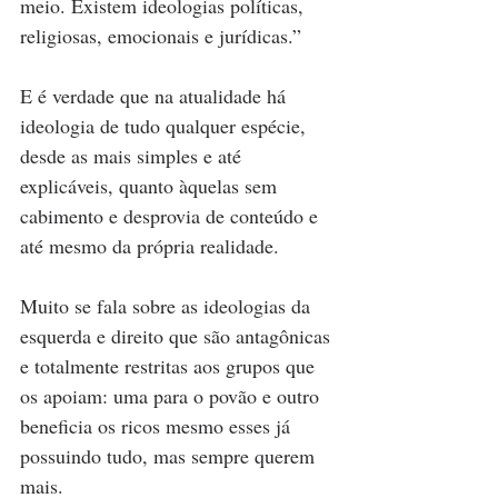
meio. Existem 
ideologias
 políticas, 
religiosas, emocionais e jurídicas.”
E é verdade que na atualidade há 
ideologia de tudo qualquer espécie, 
desde as mais simples e até 
explicáveis, quanto àquelas sem 
cabimento e desprovia de conteúdo e 
até mesmo da própria realidade.         
Muito se fala sobre as ideologias da 
esquerda e direito que são antagônicas 
e totalmente restritas aos grupos que 
os apoiam: uma para o povão e outro 
beneficia os ricos mesmo esses já 
possuindo tudo, mas sempre querem 
mais.