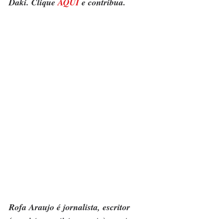
Daki. Clique 
AQUI
 e contribua.
Rofa Araujo é jornalista, escritor 