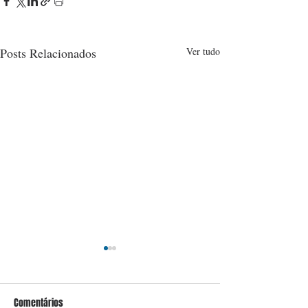
Posts Relacionados
Ver tudo
Comentários
Conceição