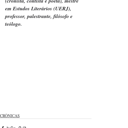
(cronista, contista e poeta), mestre 
em Estudos Literários (UERJ), 
professor, palestrante, filósofo e 
teólogo.
CRÔNICAS