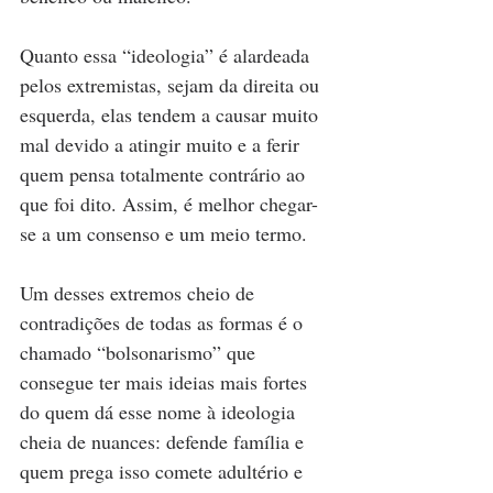
Quanto essa “ideologia” é alardeada 
pelos extremistas, sejam da direita ou 
esquerda, elas tendem a causar muito 
mal devido a atingir muito e a ferir 
quem pensa totalmente contrário ao 
que foi dito. Assim, é melhor chegar-
se a um consenso e um meio termo.
Um desses extremos cheio de 
contradições de todas as formas é o 
chamado “bolsonarismo” que 
consegue ter mais ideias mais fortes 
do quem dá esse nome à ideologia 
cheia de nuances: defende família e 
quem prega isso comete adultério e 