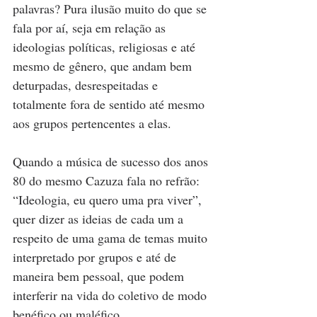
palavras? Pura ilusão muito do que se 
fala por aí, seja em relação as 
ideologias políticas, religiosas e até 
mesmo de gênero, que andam bem 
deturpadas, desrespeitadas e 
totalmente fora de sentido até mesmo 
aos grupos pertencentes a elas.
Quando a música de sucesso dos anos 
80 do mesmo Cazuza fala no refrão: 
“Ideologia, eu quero uma pra viver”, 
quer dizer as ideias de cada um a 
respeito de uma gama de temas muito 
interpretado por grupos e até de 
maneira bem pessoal, que podem 
interferir na vida do coletivo de modo 
benéfico ou maléfico. 