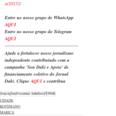
ar20232/
 .
Entre no nosso grupo de WhatsApp 
AQUI
Entre no nosso grupo do Telegram 
AQUI
Ajude a fortalecer nosso jornalismo 
independente contribuindo com a 
campanha 'Sou Daki e Apoio' de 
financiamento coletivo do Jornal 
Daki. Clique 
AQUI
 e contribua
Inscrições
Processo Seletivo
FEMAR
CIDADE
KOTIDIANO
MARICÁ