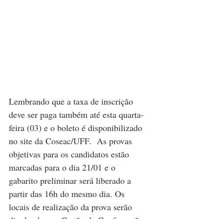
Lembrando que a taxa de inscrição 
deve ser paga também até esta quarta-
feira (03) e o boleto é disponibilizado 
no site da Coseac/UFF.  As provas 
objetivas para os candidatos estão 
marcadas para o dia 21/01 e o 
gabarito preliminar será liberado a 
partir das 16h do mesmo dia. Os 
locais de realização da prova serão 