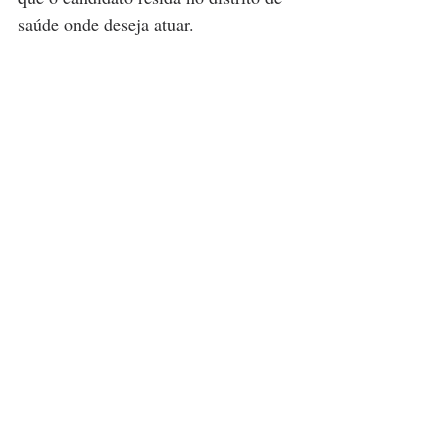
saúde onde deseja atuar.