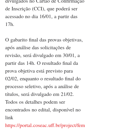
divulgados no Cartão de Confirmação 
de Inscrição (CCI), que poderá ser 
acessado no dia 16/01, a partir das 
17h.
O gabarito final das provas objetivas, 
após análise das solicitações de 
revisão, será divulgado em 30/01, a 
partir das 14h. O resultado final da 
prova objetiva está previsto para 
02/02, enquanto o resultado final do 
processo seletivo, após a análise de 
títulos, será divulgado em 21/02. 
Todos os detalhes podem ser 
encontrados no edital, disponível no 
link 
https://portal.coseac.uff.br/project/fem