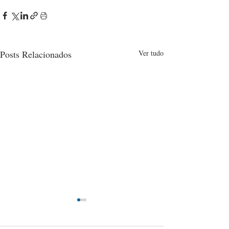
Posts Relacionados
Ver tudo