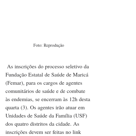
Foto: Reprodução
 As inscrições do processo seletivo da 
Fundação Estatal de Saúde de Maricá 
(Femar), para os cargos de agentes 
comunitários de saúde e de combate 
às endemias, se encerram às 12h desta 
quarta (3). Os agentes irão atuar em 
Unidades de Saúde da Família (USF) 
dos quatro distritos da cidade. As 
inscrições devem ser feitas no link 